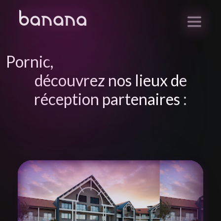
Pornic
,
découvrez nos lieux de
réception partenaires :