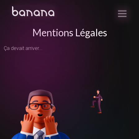
Mentions Légales
Ça devait arriver...