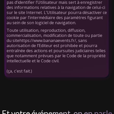
pas d’identifier l’Utilisateur mais sert à enregistrer
des informations relatives à la navigation de celui-ci
sur le site Internet. L’Utilisateur pourra désactiver ce
cookie par l’intermédiaire des paramètres figurant
au sein de son logiciel de navigation.
Toute utilisation, reproduction, diffusion,
commercialisation, modification de toute ou partie
du sitehttps://www.bananaevents.fr/, sans
autorisation de l’Editeur est prohibée et pourra
entraînée des actions et poursuites judiciaires telles
que notamment prévues par le Code de la propriété
intellectuelle et le Code civil.
(ça, c'est fait.)
Et votre événement, on en parle