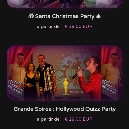
🎁 Santa Christmas Party 🎄
à partir de :
€ 39,00 EUR
Grande Soirée : Hollywood Quizz Party
à partir de :
€ 29,00 EUR