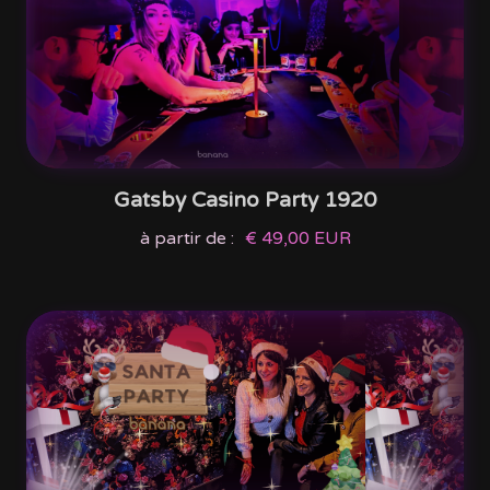
Gatsby Casino Party 1920
à partir de :
€ 49,00 EUR