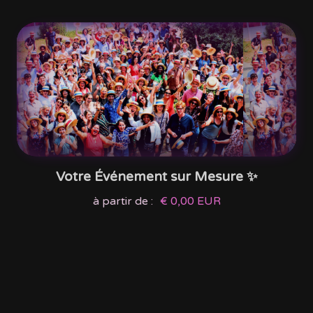
Votre Événement sur Mesure ✨
à partir de :
€ 0,00 EUR