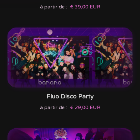
à partir de :
€ 39,00 EUR
Fluo Disco Party
à partir de :
€ 29,00 EUR