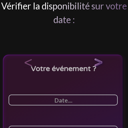
Vérifier la disponibilité sur votre
date :
<
>
Votre événement ?