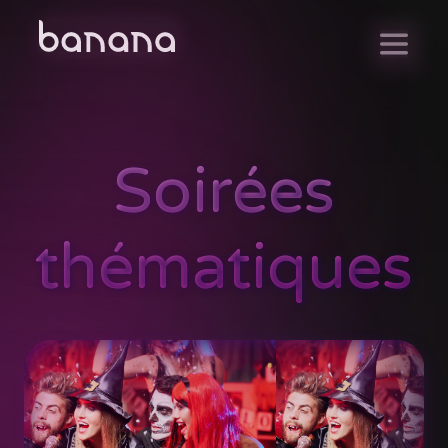
Soirées
thématiques