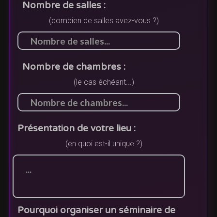
Nombre de salles :
(combien de salles avez-vous ?)
Nombre de chambres :
(le cas échéant...)
Présentation de votre lieu :
(en quoi est-il unique ?)
Pourquoi organiser un séminaire de