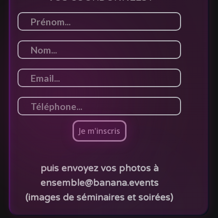
puis envoyez vos photos à
ensemble@banana.events
(images de séminaires et soirées)