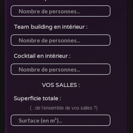
Team building en intérieur :
Cocktail en intérieur :
VOS SALLES :
Superficie totale :
(...de l'ensemble de vos salles ?)