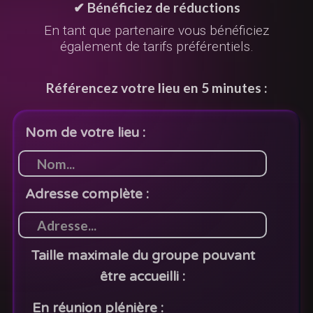
✔ Bénéficiez de réductions
En tant que partenaire vous bénéficiez
également de tarifs préférentiels.
Référencez votre lieu en 5 minutes :
Nom de votre lieu :
Adresse complète :
Taille maximale du groupe pouvant
être accueilli :
En réunion plénière :