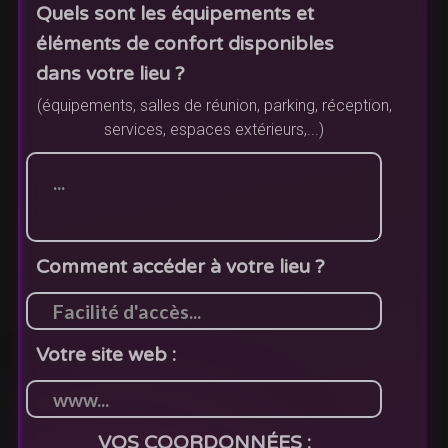
Quels sont les équipements et
éléments de confort disponibles
dans votre lieu ?
(équipements, salles de réunion, parking, réception,
services, espaces extérieurs,...)
Comment accéder à votre lieu ?
Votre site web :
VOS COORDONNÉES :