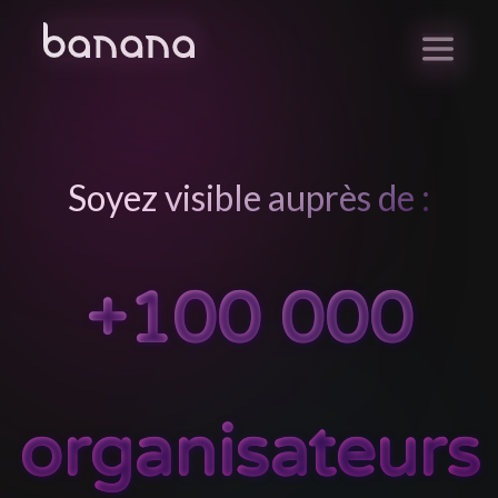
Soyez visible auprès de :
+100 000
organisateurs