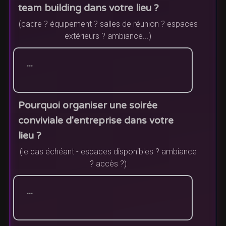
team building dans votre lieu ?
(cadre ? équipement ? salles de réunion ? espaces
extérieurs ? ambiance...)
Pourquoi organiser une soirée
conviviale d'entreprise dans votre
lieu ?
(le cas échéant - espaces disponibles ? ambiance
? accès ?)