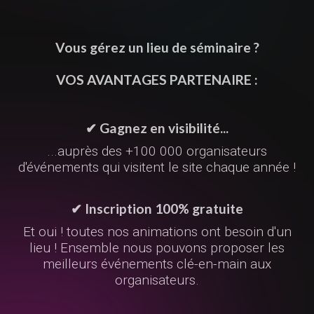
Vous gérez un lieu de séminaire ?
VOS AVANTAGES PARTENAIRE :
✔ Gagnez en visibilité...
...auprès des +100 000 organisateurs
d'événements qui visitent le site chaque année !
✔ Inscription 100% gratuite
Et oui ! toutes nos animations ont besoin d'un
lieu ! Ensemble nous pouvons proposer les
meilleurs événements clé-en-main aux
organisateurs.