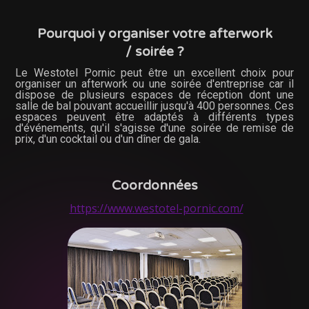
Pourquoi y organiser votre afterwork
/ soirée ?
Le Westotel Pornic peut être un excellent choix pour
organiser un afterwork ou une soirée d'entreprise car il
dispose de plusieurs espaces de réception dont une
salle de bal pouvant accueillir jusqu'à 400 personnes. Ces
espaces peuvent être adaptés à différents types
d'événements, qu'il s'agisse d'une soirée de remise de
prix, d'un cocktail ou d'un dîner de gala.
Coordonnées
https://www.westotel-pornic.com/