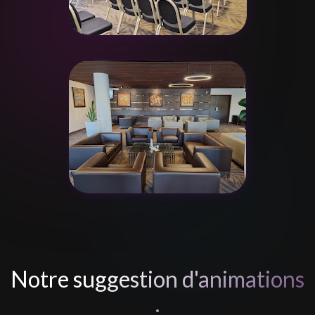
Notre suggestion d'animations
: