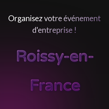
Organisez votre événement
d'entreprise !
Roissy-en-
France