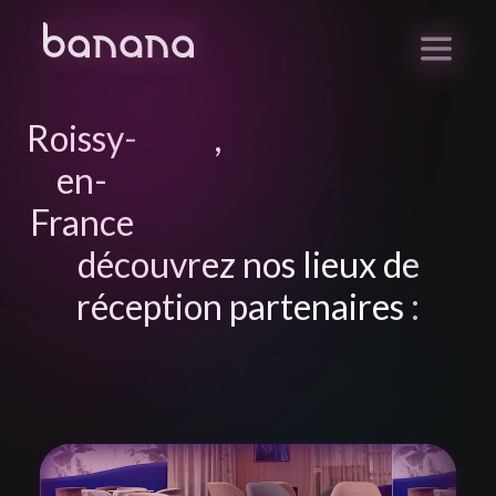
Roissy-
,
en-
France
découvrez nos lieux de
réception partenaires :