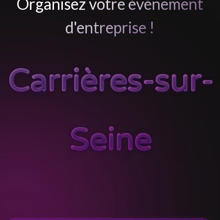
Organisez votre événement
d'entreprise !
Carrières-sur-
Seine