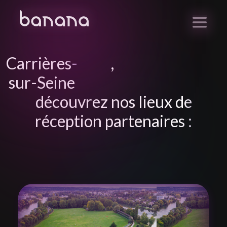
Carrières-
,
sur-Seine
découvrez nos lieux de
réception partenaires :