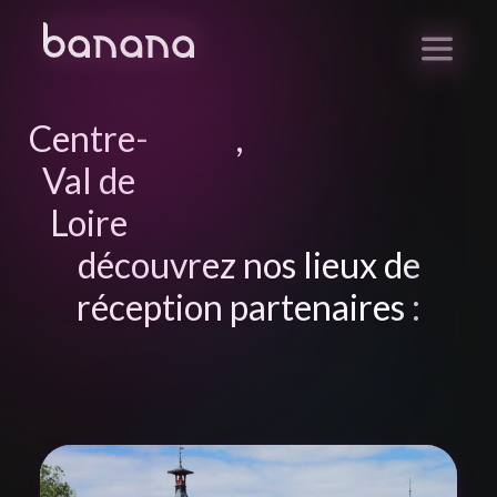
Centre-
,
Val de
Loire
découvrez nos lieux de
réception partenaires :