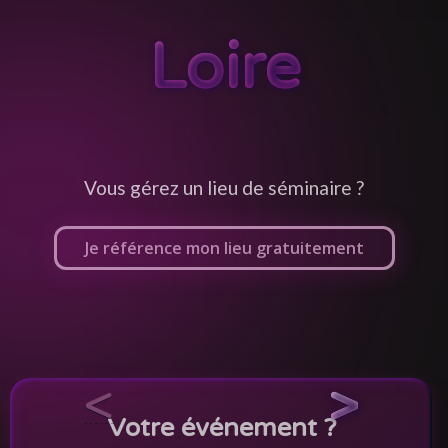
Loire
Vous gérez un lieu de séminaire ?
Je référence mon lieu gratuitement
<
>
Votre événement ?