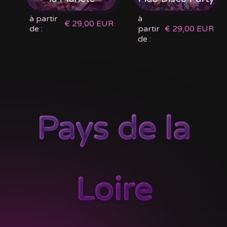
à partir
à
€ 29,00 EUR
de :
partir
€ 29,00 EUR
de :
Pays de la
Loire