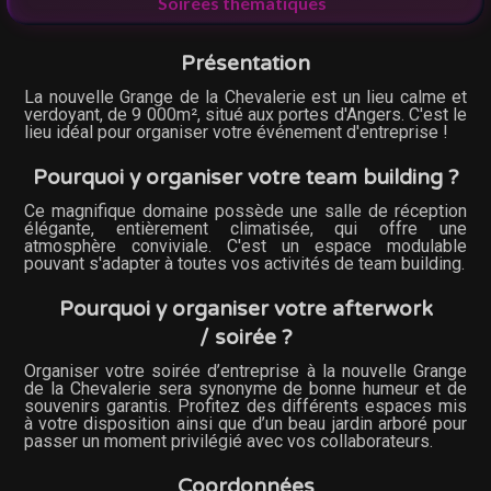
Soirées thématiques
Présentation
La nouvelle Grange de la Chevalerie est un lieu calme et
verdoyant, de 9 000m², situé aux portes d'Angers. C'est le
lieu idéal pour organiser votre événement d'entreprise !
Pourquoi y organiser votre team building ?
Ce magnifique domaine possède une salle de réception
élégante, entièrement climatisée, qui offre une
atmosphère conviviale. C'est un espace modulable
pouvant s'adapter à toutes vos activités de team building.
Pourquoi y organiser votre afterwork
/ soirée ?
Organiser votre soirée d’entreprise à la nouvelle Grange
de la Chevalerie sera synonyme de bonne humeur et de
souvenirs garantis. Profitez des différents espaces mis
à votre disposition ainsi que d’un beau jardin arboré pour
passer un moment privilégié avec vos collaborateurs.
Coordonnées