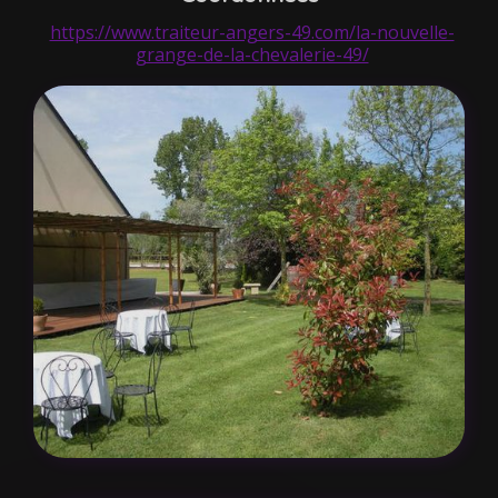
https://www.traiteur-angers-49.com/la-nouvelle-
grange-de-la-chevalerie-49/