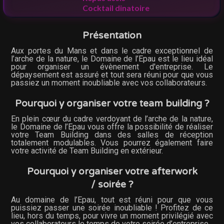
Cocktail dinatoire
Présentation
Aux portes du Mans et dans le cadre exceptionnel de
l’arche de la nature, le Domaine de l’Epau est le lieu idéal
pour organiser un évènement d'entreprise. Le
dépaysement est assuré et tout sera réuni pour que vous
passiez un moment inoubliable avec vos collaborateurs.
Pourquoi y organiser votre team building ?
En plein cœur du cadre verdoyant de l’arche de la nature,
le Domaine de l’Epau vous offre la possibilité de réaliser
votre Team Building dans des salles de réception
totalement modulables. Vous pourrez également faire
votre activité de Team Building en extérieur.
Pourquoi y organiser votre afterwork
/ soirée ?
Au domaine de l’Epau, tout est réuni pour que vous
puissiez passer une soirée inoubliable ! Profitez de ce
lieu, hors du temps, pour vivre un moment privilégié avec
vos collaborateurs le temps de votre soirée d’entreprise.