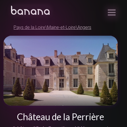
Pays de la Loire
\
Maine-et-Loire
\
Angers
Château de la Perrière