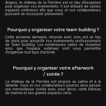
Angers, le château de la Perrière est un lieu d’exception
pour organiser vos évènements. Il est entouré de vastes
espaces extérieurs afin que vous et vos collaborateurs
puissent se ressourcer pleinement.
Pourquoi y organiser votre team building ?
Cette ancienne demeure, rénovée avec soin, est un lieu
de choix pour accueillir vos événements professionnels
de Team building. Les nombreuses salles de réception
ainsi que l’espace extérieur vont vous permettre
d’organiser tout type d’activité.
Pourquoi y organiser votre afterwork
/ soirée ?
Le château de la Perrière est propice au calme et à la
détente. Vous et vos collaborateurs pourrez ainsi passer
une merveilleuse soirée avec, pour décor, cette bâtisse
de charme et ses grands espaces verts.