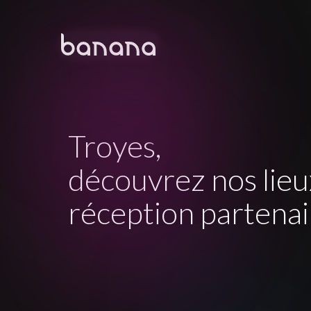
Troyes
,
découvrez nos lieu
réception partenai