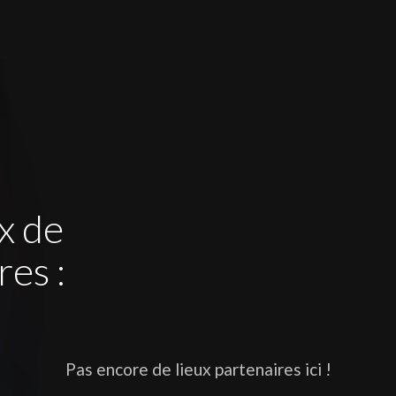
x de
res :
Pas encore de lieux partenaires ici !