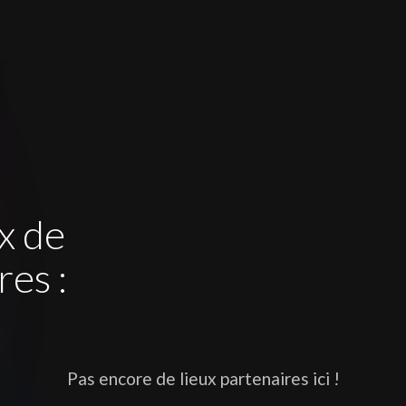
x de
res :
Pas encore de lieux partenaires ici !