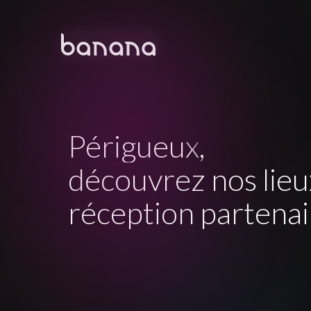
Périgueux
,
découvrez nos lieu
réception partenai