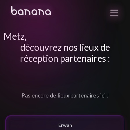
Metz
,
découvrez nos lieux de
réception partenaires :
Pas encore de lieux partenaires ici !
Erwan