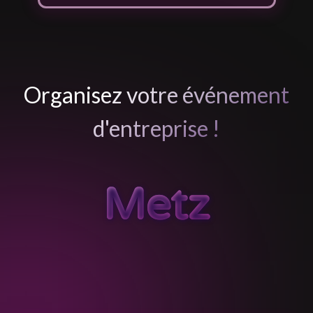
Organisez votre événement
d'entreprise !
Metz