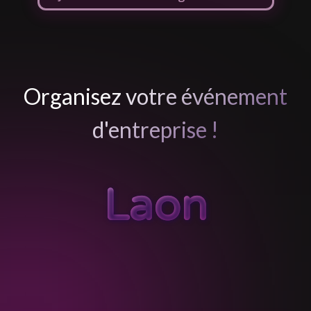
Organisez votre événement
d'entreprise !
Laon