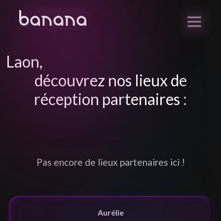
Laon
,
découvrez nos lieux de
réception partenaires :
Pas encore de lieux partenaires ici !
Aurélie