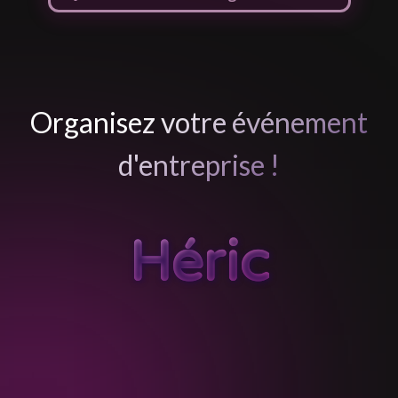
Organisez votre événement
d'entreprise !
Héric