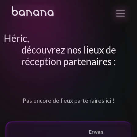
Héric
,
découvrez nos lieux de
réception partenaires :
Pas encore de lieux partenaires ici !
Erwan