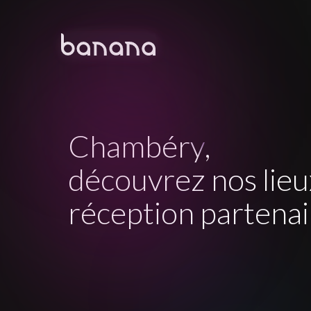
Chambéry
,
découvrez nos lieu
réception partenai