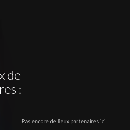
x de
res :
Pas encore de lieux partenaires ici !