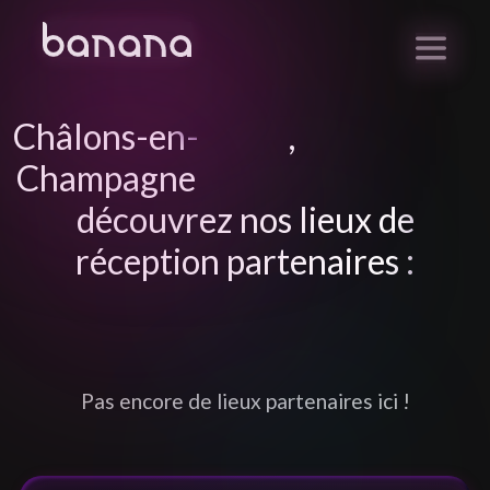
Châlons-en-
,
Champagne
découvrez nos lieux de
réception partenaires :
Pas encore de lieux partenaires ici !