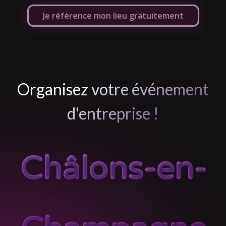
Je référence mon lieu gratuitement
Organisez votre événement
d'entreprise !
Châlons-en-