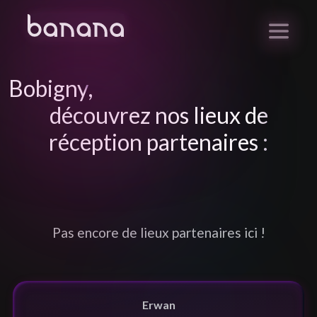
Bobigny
,
découvrez nos lieux de
réception partenaires :
Pas encore de lieux partenaires ici !
Erwan