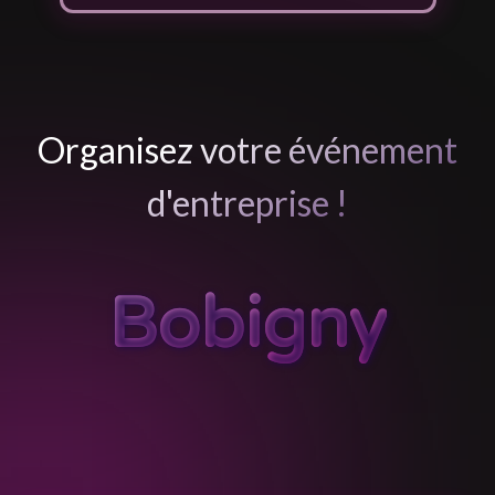
Organisez votre événement
d'entreprise !
Bobigny