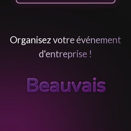
Organisez votre événement
d'entreprise !
Beauvais