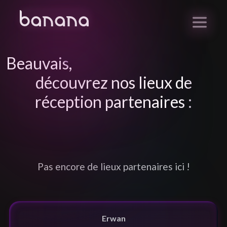
Beauvais
,
découvrez nos lieux de
réception partenaires :
Pas encore de lieux partenaires ici !
Erwan