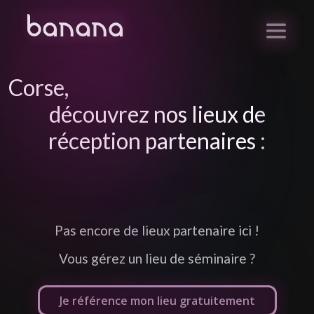
Corse
,
découvrez nos lieux de
réception partenaires :
Pas encore de lieux partenaire ici !
Vous gérez un lieu de séminaire ?
Je référence mon lieu gratuitement