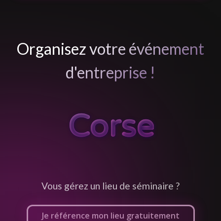
Organisez votre événement
d'entreprise !
Corse
Vous gérez un lieu de séminaire ?
Je référence mon lieu gratuitement