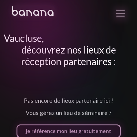
Vaucluse
,
découvrez nos lieux de
réception partenaires :
Pas encore de lieux partenaire ici !
Vous gérez un lieu de séminaire ?
Je référence mon lieu gratuitement