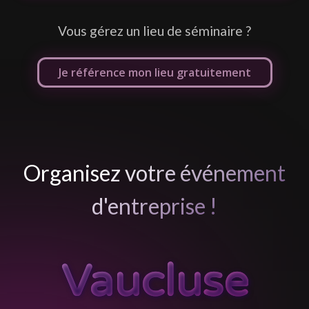
Vous gérez un lieu de séminaire ?
Je référence mon lieu gratuitement
Organisez votre événement
d'entreprise !
Vaucluse