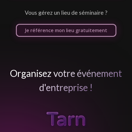
L
Vous gérez un lieu de séminaire ?
Je référence mon lieu gratuitement
Organisez votre événement
d'entreprise !
Tarn