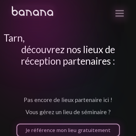
Tarn
,
découvrez nos lieux de
réception partenaires :
Pas encore de lieux partenaire ici !
Vous gérez un lieu de séminaire ?
Je référence mon lieu gratuitement