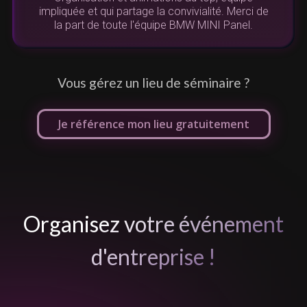
us
impliquée et qui partage la convivialité. Merci de
la part de toute l'équipe BMW MINI Panel.
Vous gérez un lieu de séminaire ?
Je référence mon lieu gratuitement
Organisez votre événement
d'entreprise !