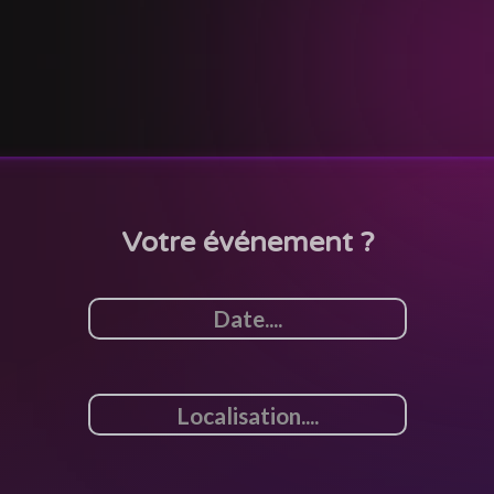
Votre événement ?