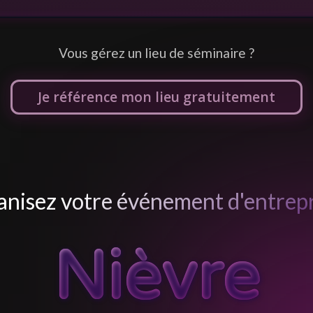
Vous gérez un lieu de séminaire ?
Je référence mon lieu gratuitement
nisez votre événement d'entrepr
Nièvre