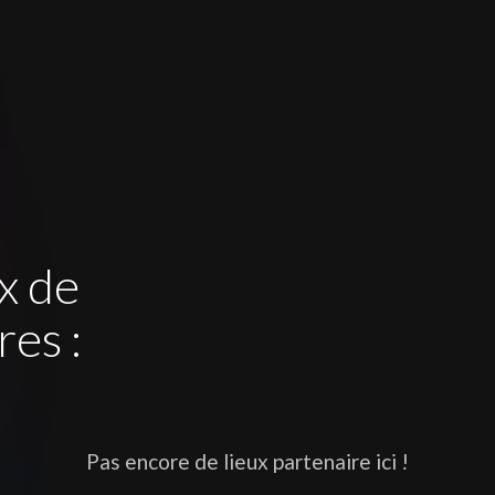
x de
res :
Pas encore de lieux partenaire ici !