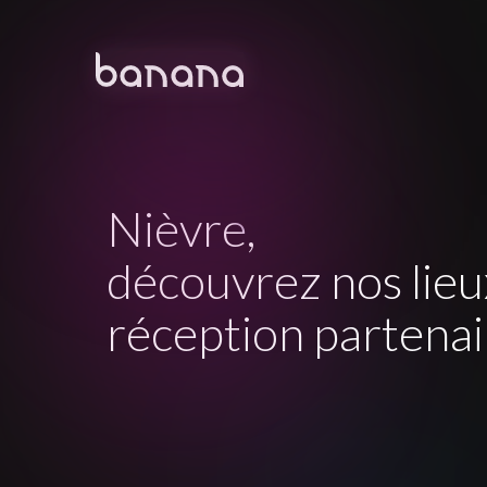
Nièvre
,
découvrez nos lieu
réception partenai