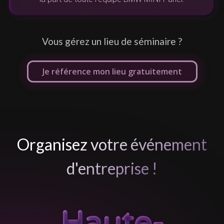
Vous gérez un lieu de séminaire ?
Je référence mon lieu gratuitement
Organisez votre événement
d'entreprise !
Haute-