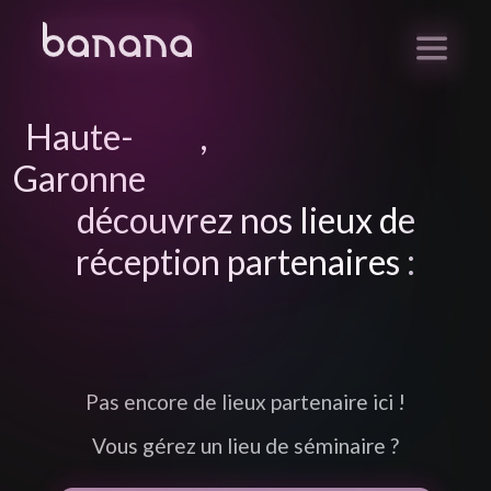
Haute-
,
Garonne
découvrez nos lieux de
réception partenaires :
Pas encore de lieux partenaire ici !
Vous gérez un lieu de séminaire ?