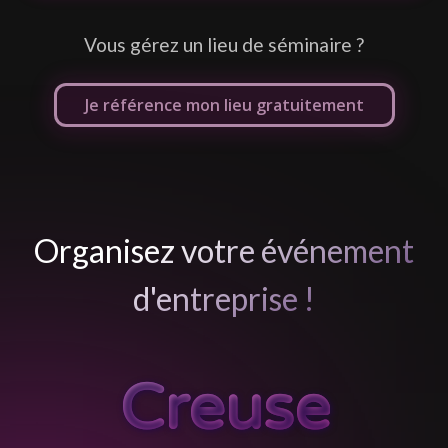
Vous gérez un lieu de séminaire ?
Je référence mon lieu gratuitement
Organisez votre événement
d'entreprise !
Creuse