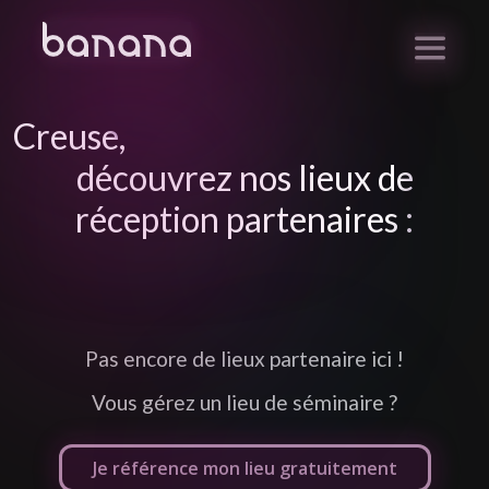
Creuse
,
découvrez nos lieux de
réception partenaires :
Pas encore de lieux partenaire ici !
Vous gérez un lieu de séminaire ?
Je référence mon lieu gratuitement