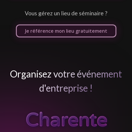
Vous gérez un lieu de séminaire ?
Je référence mon lieu gratuitement
Organisez votre événement
d'entreprise !
Charente