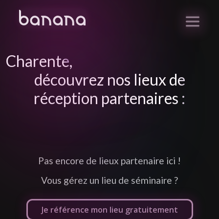
Charente
,
découvrez nos lieux de
réception partenaires :
Pas encore de lieux partenaire ici !
Vous gérez un lieu de séminaire ?
Je référence mon lieu gratuitement