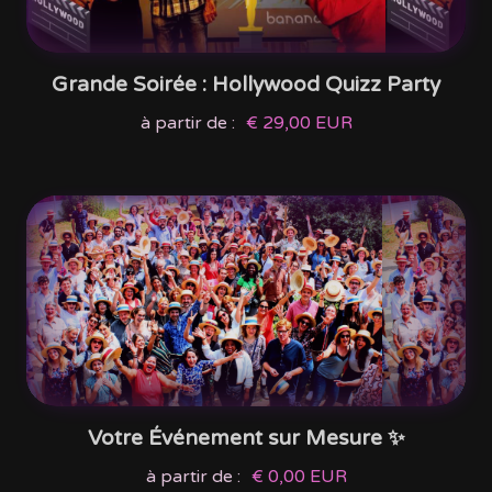
Grande Soirée : Hollywood Quizz Party
à partir de :
€ 29,00 EUR
Votre Événement sur Mesure ✨
à partir de :
€ 0,00 EUR