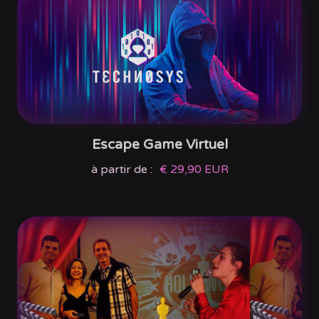
Escape Game Virtuel
à partir de :
€ 29,90 EUR