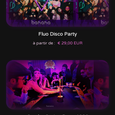
Fluo Disco Party
à partir de :
€ 29,00 EUR