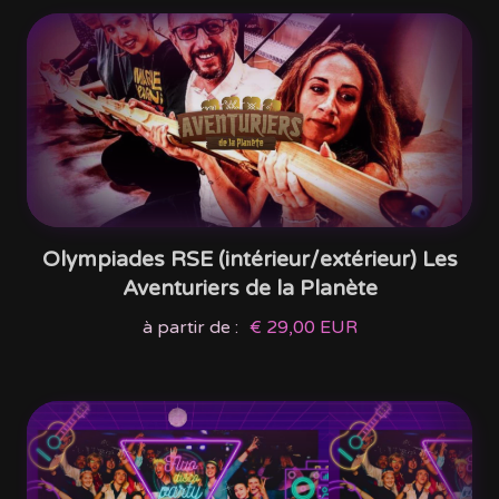
Olympiades RSE (intérieur/extérieur) Les
Aventuriers de la Planète
à partir de :
€ 29,00 EUR