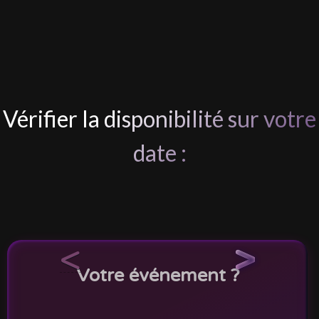
Vérifier la disponibilité sur votre
date :
<
>
Votre événement ?