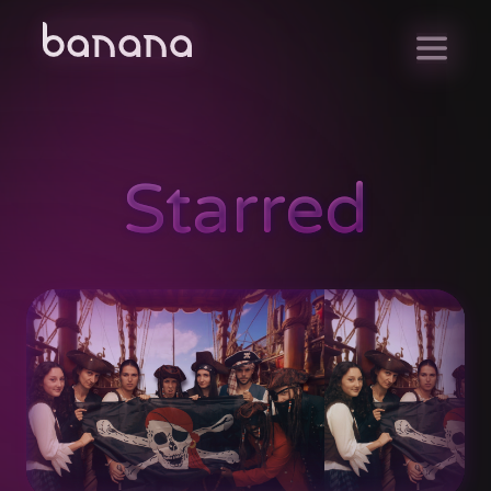
Starred