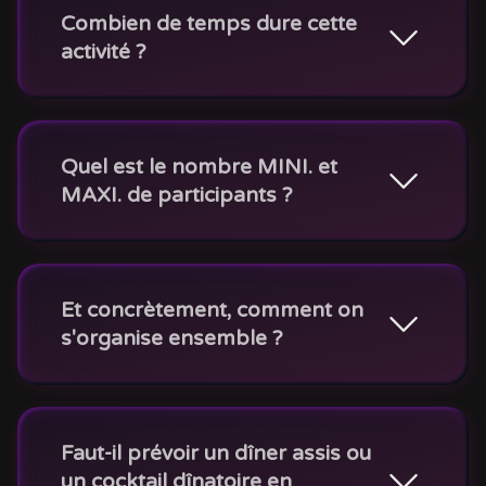
Combien de temps dure cette
activité ?
Quel est le nombre MINI. et
MAXI. de participants ?
Et concrètement, comment on
s'organise ensemble ?
Faut-il prévoir un dîner assis ou
un cocktail dînatoire en