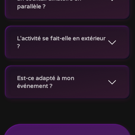
parallèle ?
L'activité se fait-elle en extérieur
?
Est-ce adapté à mon
événement ?