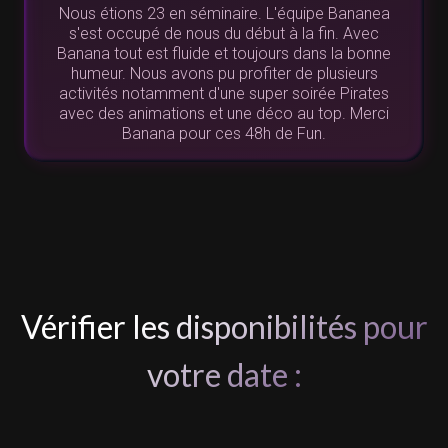
Nous étions 23 en séminaire. L'équipe Bananea
s'est occupé de nous du début à la fin. Avec
Banana tout est fluide et toujours dans la bonne
humeur. Nous avons pu profiter de plusieurs
activités notamment d'une super soirée Pirates
avec des animations et une déco au top. Merci
Banana pour ces 48h de Fun.
Vérifier les disponibilités pour
votre date :