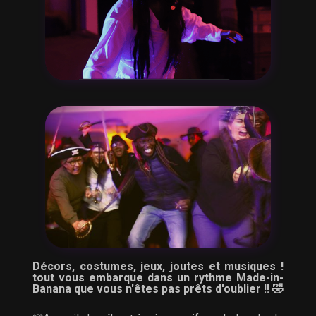
Décors, costumes, jeux, joutes et musiques !
tout vous embarque dans un rythme Made-in-
Banana que vous n'êtes pas prêts d'oublier !! 🤣