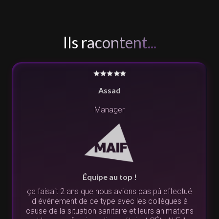
Ils racontent...
Assad
Manager
Équipe au top !
ça faisait 2 ans que nous avions pas pû effectué
d événement de ce type avec les collègues à
cause de la situation sanitaire et leurs animations