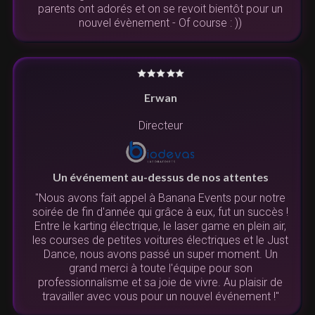
parents ont adorés et on se revoit bientôt pour un
nouvel évènement - Of course : ))
Erwan
Directeur
Un événement au-dessus de nos attentes
"Nous avons fait appel à Banana Events pour notre
soirée de fin d'année qui grâce à eux, fut un succès !
Entre le karting électrique, le laser game en plein air,
les courses de petites voitures électriques et le Just
Dance, nous avons passé un super moment. Un
grand merci à toute l'équipe pour son
professionnalisme et sa joie de vivre. Au plaisir de
travailler avec vous pour un nouvel événement !"