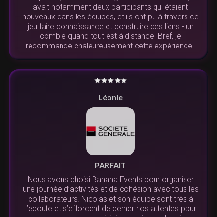
avait notamment deux participants qui étaient
nouveaux dans les équipes, et ils ont pu à travers ce
jeu faire connaissance et construire des liens - un
comble quand tout est à distance. Bref, je
recommande chaleureusement cette expérience !
Léonie
PARFAIT
Nous avons choisi Banana Events pour organiser
une journée d’activités et de cohésion avec tous les
collaborateurs. Nicolas et son équipe sont très à
l’écoute et s’efforcent de cerner nos attentes pour