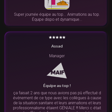
Super journée équipe au top... Animations au top.
Équipe dispo et dynamique...
Assad
Manager
Équipe au top !
ça faisait 2 ans que nous avions pas pû effectué d
événement de ce type avec les collègues à cause
de la situation sanitaire et leurs animations et leurs
professionnalisme étaient GÉNIALE !!! Merci c était