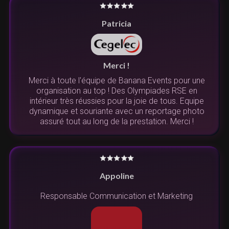
Patricia
Merci !
Merci à toute l'équipe de Banana Events pour une
organisation au top ! Des Olympiades RSE en
intérieur très réussies pour la joie de tous. Equipe
dynamique et souriante avec un reportage photo
assuré tout au long de la prestation. Merci !
Appoline
Responsable Communication et Marketing