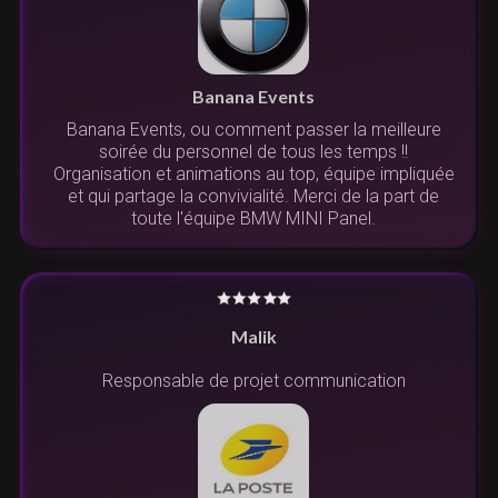
Banana Events
Banana Events, ou comment passer la meilleure
soirée du personnel de tous les temps !!
Organisation et animations au top, équipe impliquée
et qui partage la convivialité. Merci de la part de
toute l'équipe BMW MINI Panel.
Malik
Responsable de projet communication