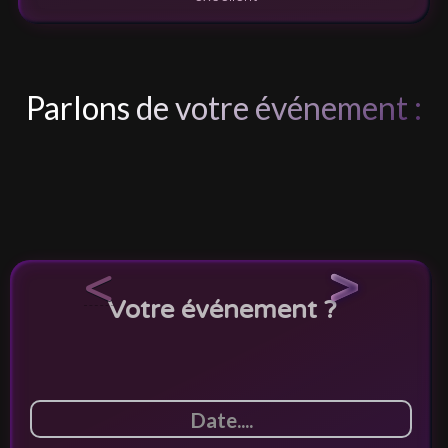
Parlons de votre événement :
<
>
Votre événement ?