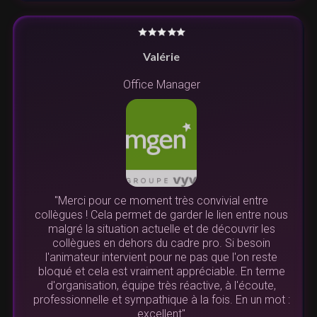
Valérie
Office Manager
"Merci pour ce moment très convivial entre
collègues ! Cela permet de garder le lien entre nous
malgré la situation actuelle et de découvrir les
collègues en dehors du cadre pro. Si besoin
l'animateur intervient pour ne pas que l'on reste
bloqué et cela est vraiment appréciable. En terme
d'organisation, équipe très réactive, à l'écoute,
professionnelle et sympathique à la fois. En un mot :
excellent"