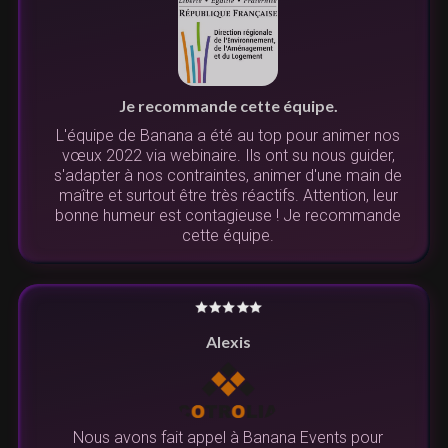
Je recommande cette équipe.
L'équipe de Banana a été au top pour animer nos
vœux 2022 via webinaire. Ils ont su nous guider,
s'adapter à nos contraintes, animer d'une main de
maître et surtout être très réactifs. Attention, leur
bonne humeur est contagieuse ! Je recommande
cette équipe.
Alexis
Nous avons fait appel à Banana Events pour