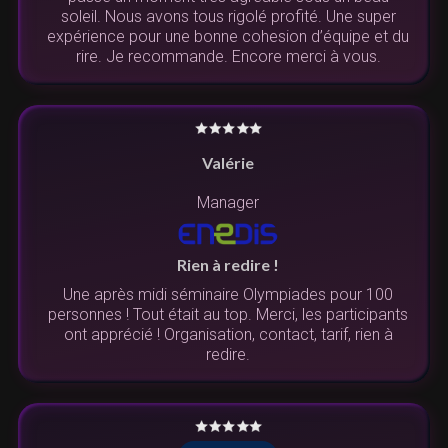
soleil. Nous avons tous rigolé profité. Une super
expérience pour une bonne cohesion d’équipe et du
rire. Je recommande. Encore merci à vous.
Valérie
Manager
Rien à redire !
Une après midi séminaire Olympiades pour 100
personnes ! Tout était au top. Merci, les participants
ont apprécié ! Organisation, contact, tarif, rien à
redire.