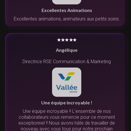
Excellentes Animations
Excellentes animations, animateurs aux petits soins.
Angélique
Directrice RSE Communication & Marketing
Une équipe incroyable !
Une équipe incroyable !! L'ensemble de nos
collaborateurs vous remercie pour ce moment
exceptionnel !! Nous avons hâte de travailler de
nouveau avec vous tous pour notre prochain