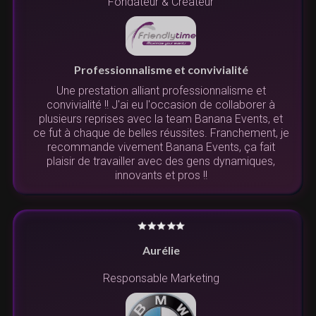
Fondateur & Créateur
Professionnalisme et convivialité
Une prestation alliant professionnalisme et
convivialité !! J'ai eu l'occasion de collaborer à
plusieurs reprises avec la team Banana Events, et
ce fut à chaque de belles réussites. Franchement, je
recommande vivement Banana Events, ça fait
plaisir de travailler avec des gens dynamiques,
innovants et pros !!
Aurélie
Responsable Marketing