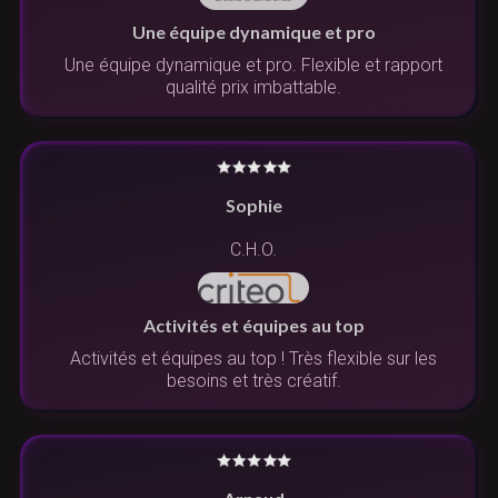
Une équipe dynamique et pro
Une équipe dynamique et pro. Flexible et rapport
qualité prix imbattable.
Sophie
C.H.O.
Activités et équipes au top
Activités et équipes au top ! Très flexible sur les
besoins et très créatif.