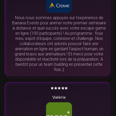
Nous nous sommes appuyés sur l'expérience de
Banana Events pour animer notre premier séminaire
à distance et quel succès avec votre escape game
en ligne (100 participants) ! Au programme : fous
rires, esprit d'équipe, cohésion et challenge. Nos
collaborateurs ont adorés pouvoir faire une
animation en ligne en gardant l'aspect humain, un
grand bravo aux animateurs ! Et merci pour votre
disponibilité et réactivité lors de la préparation. A
bientôt pour un team building en présentiel cette
fois ;)
Valérie