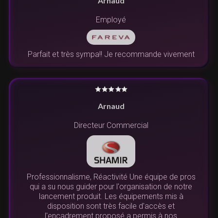
Arnaud
Employé
Parfait et très sympa!! Je recommande vivement
Arnaud
Directeur Commercial
Professionnalisme, Réactivité Une équipe de pros
qui a su nous guider pour l'organisation de notre
lancement produit. Les équipements mis à
disposition sont très facile d'accès et
l'encadrement proposé a permis à nos