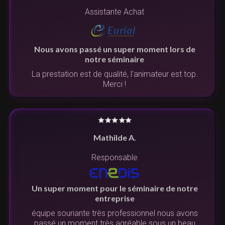
Assistante Achat
Nous avons passé un super moment lors de
notre séminaire
La prestation est de qualité, l'animateur est top.
Merci !
Mathilde A.
Responsable
Un super moment pour le séminaire de notre
entreprise
équipe souriante très professionnel nous avons
passé un moment très agréable sous un beau