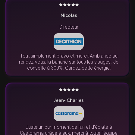
Nicolas
Directeur
Tout simplement bravo et merci! Ambiance au
rendez-vous, la banane sur tous les visages. Je
conseille à 300%. Gardez cette énergie!
Jean- Charles
Juste un pur moment de fun et d'éclate à
Castorama grâce à eux, merci à toute l'équipe