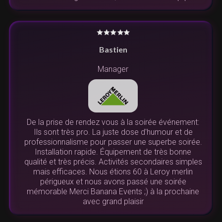
Bastien
Manager
De la prise de rendez vous à la soirée événement:
Ils sont très pro. La juste dose d'humour et de
professionnalisme pour passer une superbe soirée.
Installation rapide. Équipement de très bonne
qualité et très précis. Activités secondaires simples
mais efficaces. Nous étions 60 à Leroy merlin
périgueux et nous avons passé une soirée
mémorable Merci Banana Events ;) à la prochaine
avec grand plaisir