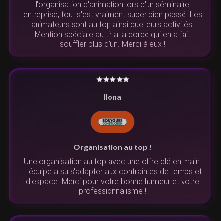
l'organisation d'animation lors d'un séminaire
entreprise, tout s'est vraiment super bien passé. Les
animateurs sont au top ainsi que leurs activités.
Mention spéciale au tir a la corde qui en a fait
souffler plus d'un. Merci à eux !
Ilona
Organisation au top !
Une organisation au top avec une offre clé en main.
L'équipe a su s'adapter aux contraintes de temps et
d'espace. Merci pour votre bonne humeur et votre
professionnalisme !