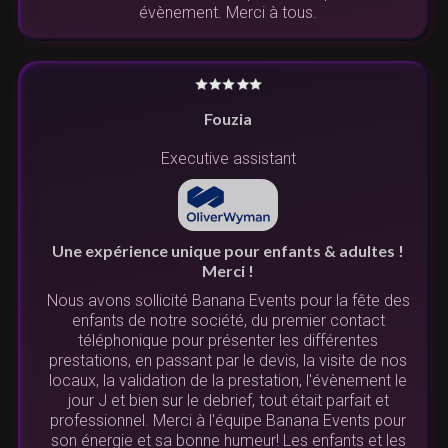
évènement. Merci à tous.
Fouzia
Executive assistant
Une expérience unique pour enfants & adultes !
Merci !
Nous avons sollicité Banana Events pour la fête des
enfants de notre société, du premier contact
téléphonique pour présenter les différentes
prestations, en passant par le devis, la visite de nos
locaux, la validation de la prestation, l'évènement le
jour J et bien sur le debrief, tout était parfait et
professionnel. Merci à l'équipe Banana Events pour
son énergie et sa bonne humeur! Les enfants et les