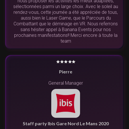
nous proposer les activités les mieux adaptées,
sélectionnées parmi un large choix. Avec le soleil au
rendez-vous, cette journée a été appréciée de tous,
aussi bien le Laser Game, que le Parcours du
Combattant que le déminage en VR. Nous referrons
sans hésiter appel à Banana Events pour nos
prochaines manifestations!! Merci encore à toute la
team
Pierre
General Manager
Staff party Ibis Gare Nord Le Mans 2020