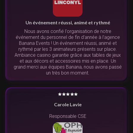
Un événement réussi, animé et rythmé
Nous avons confié l'organisation de notre
événement du personnel de fin d'année à l'agence
Banana Events ! Un événement réussi, animé et
rythmé par les 3 animateurs présents sur place.
Ambiance casino garantie grâce aux tables de jeux
et aux décors et accessoires mis en place. Un
grand merci aux équipes Banana, nous avons passé
un très bon moment.
Carole Lavie
Responsable CSE