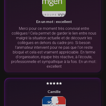
En un mot : excellent
Merci pour ce moment très convivial entre
collègues ! Cela permet de garder le lien entre nous
malgré la situation actuelle et de découvrir les
collègues en dehors du cadre pro. Si besoin
l'animateur intervient pour ne pas que l'on reste
bloqué et cela est vraiment appréciable. En terme
d'organisation, équipe très réactive, à l'écoute,
professionnelle et sympathique à la fois. En un mot :
excellent
Camille