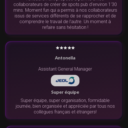
collaborateurs de créer de spots pub d'environ 1'30
mins. Moment fun qui a permis à nos collaborateurs
issus de services différents de se rapprocher et de
comprendre le travail de l'autre. Un moment à
refaire sans hésitation !
Antonella
Assistant General Manager
Super équipe
Super équipe, super organisation, formidable
journée, bien organisée et appréciée par tous nos
collègues français et étrangers!