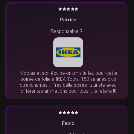
Patrice
Responsable RH
Nicolas et son équipe ont mis le feu pour cette
soirée de folie à IKEA Tours. 180 salariés plus
qu'enchantés !!! Très belle soirée futuriste avec
différentes animations pour tous ... à refaire !!!
Fabio