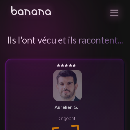
Ils l'ont vécu et ils racontent...
Aurélien G.
Dirigeant