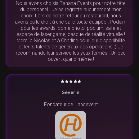
Nous avons choisis Banana Events pour notre fête
du personnel ! Je ne regrette aucunement mon
choix. Lors de notre retour du restaurant, nous
avons eu le droit à une salle toute équipée ! Podium
pour les awards, borne photo, podium, salle et
espace de laser game, casque de réalité virtuelle !
Merci à Nicolas et à Charline pour leur disponibilité
et leurs talents de généraux des opérations :) Je
recommande leur service les yeux fermés ! Un peu
ouvert quand même !
Séverin
Fondateur de Handevent