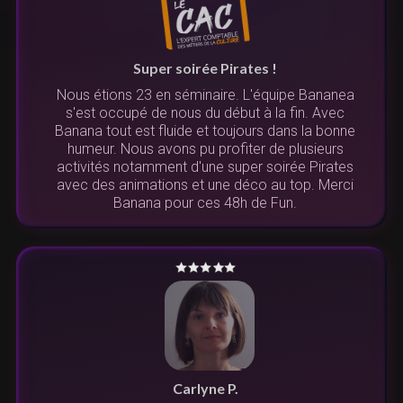
Super soirée Pirates !
Nous étions 23 en séminaire. L'équipe Bananea
s'est occupé de nous du début à la fin. Avec
Banana tout est fluide et toujours dans la bonne
humeur. Nous avons pu profiter de plusieurs
activités notamment d'une super soirée Pirates
avec des animations et une déco au top. Merci
Banana pour ces 48h de Fun.
Carlyne P.