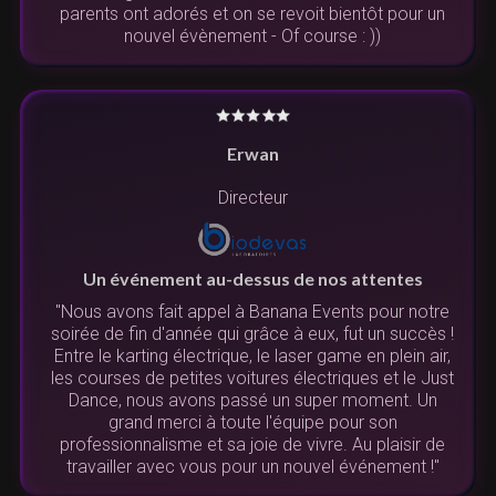
parents ont adorés et on se revoit bientôt pour un
nouvel évènement - Of course : ))
Erwan
Directeur
Un événement au-dessus de nos attentes
"Nous avons fait appel à Banana Events pour notre
soirée de fin d'année qui grâce à eux, fut un succès !
Entre le karting électrique, le laser game en plein air,
les courses de petites voitures électriques et le Just
Dance, nous avons passé un super moment. Un
grand merci à toute l'équipe pour son
professionnalisme et sa joie de vivre. Au plaisir de
travailler avec vous pour un nouvel événement !"