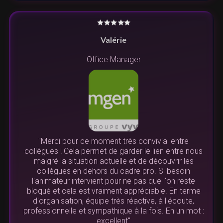
Valérie
Office Manager
"Merci pour ce moment très convivial entre
collègues ! Cela permet de garder le lien entre nous
malgré la situation actuelle et de découvrir les
collègues en dehors du cadre pro. Si besoin
l'animateur intervient pour ne pas que l'on reste
bloqué et cela est vraiment appréciable. En terme
d'organisation, équipe très réactive, à l'écoute,
professionnelle et sympathique à la fois. En un mot :
excellent"