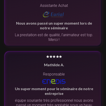
Assistante Achat
Nous avons passé un super moment lors de
notre séminaire
La prestation est de qualité, l'animateur est top.
Merci !
Mathilde A.
Responsable
Un super moment pour le séminaire de notre
entreprise
équipe souriante très professionnel nous avons
passé un moment très agréable sous un beau