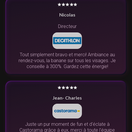
Nicolas
Directeur
Tout simplement bravo et merci! Ambiance au
rendez-vous, la banane sur tous les visages. Je
conseille à 300%. Gardez cette énergie!
Jean- Charles
Juste un pur moment de fun et d'éclate à
Castorama grâce à eux, merci à toute l'équipe