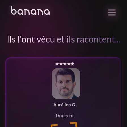
Ils l'ont vécu et ils racontent...
Aurélien G.
Dirigeant