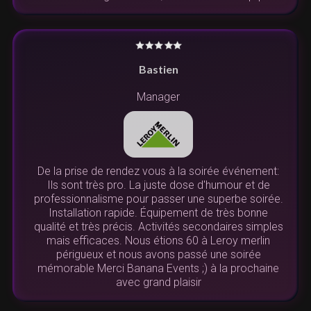
Bastien
Manager
De la prise de rendez vous à la soirée événement:
Ils sont très pro. La juste dose d'humour et de
professionnalisme pour passer une superbe soirée.
Installation rapide. Équipement de très bonne
qualité et très précis. Activités secondaires simples
mais efficaces. Nous étions 60 à Leroy merlin
périgueux et nous avons passé une soirée
mémorable Merci Banana Events ;) à la prochaine
avec grand plaisir