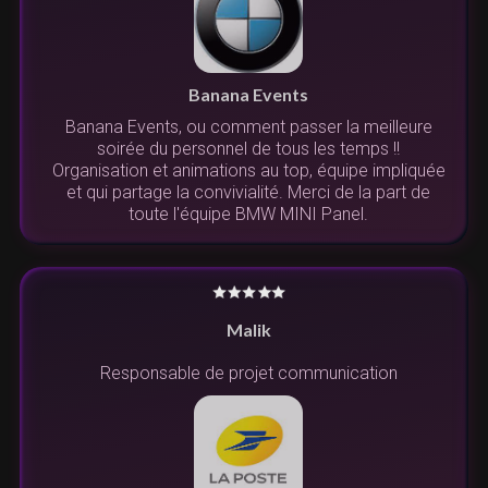
Banana Events
Banana Events, ou comment passer la meilleure
soirée du personnel de tous les temps !!
Organisation et animations au top, équipe impliquée
et qui partage la convivialité. Merci de la part de
toute l'équipe BMW MINI Panel.
Malik
Responsable de projet communication