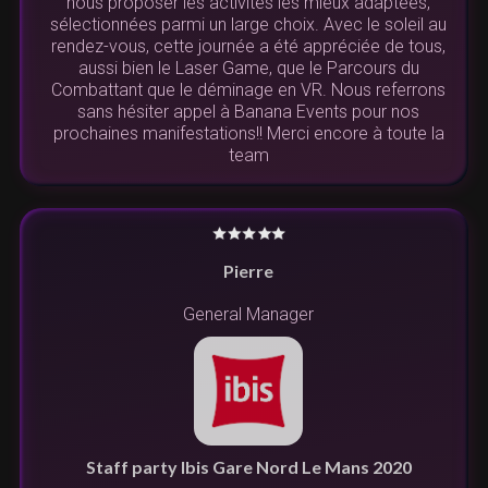
nous proposer les activités les mieux adaptées,
sélectionnées parmi un large choix. Avec le soleil au
rendez-vous, cette journée a été appréciée de tous,
aussi bien le Laser Game, que le Parcours du
Combattant que le déminage en VR. Nous referrons
sans hésiter appel à Banana Events pour nos
prochaines manifestations!! Merci encore à toute la
team
Pierre
General Manager
Staff party Ibis Gare Nord Le Mans 2020