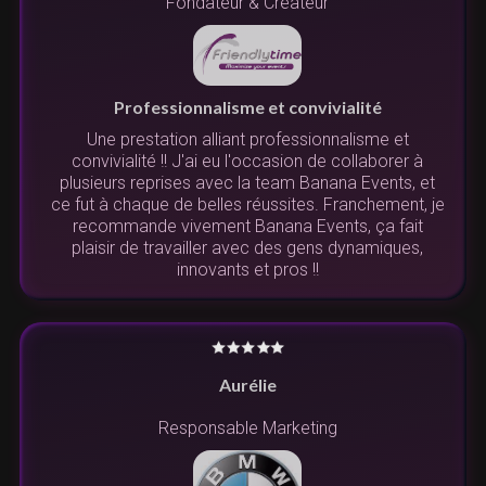
Fondateur & Créateur
Professionnalisme et convivialité
Une prestation alliant professionnalisme et
convivialité !! J'ai eu l'occasion de collaborer à
plusieurs reprises avec la team Banana Events, et
ce fut à chaque de belles réussites. Franchement, je
recommande vivement Banana Events, ça fait
plaisir de travailler avec des gens dynamiques,
innovants et pros !!
Aurélie
Responsable Marketing