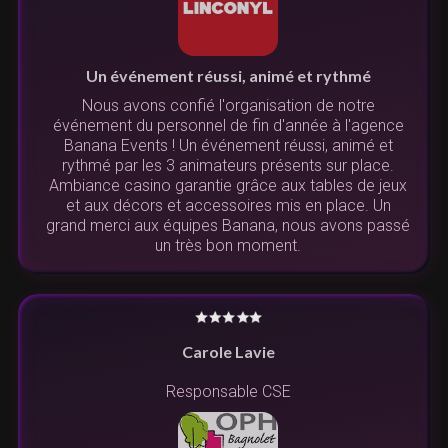
Un événement réussi, animé et rythmé
Nous avons confié l'organisation de notre
événement du personnel de fin d'année à l'agence
Banana Events ! Un événement réussi, animé et
rythmé par les 3 animateurs présents sur place.
Ambiance casino garantie grâce aux tables de jeux
et aux décors et accessoires mis en place. Un
grand merci aux équipes Banana, nous avons passé
un très bon moment.
Carole Lavie
Responsable CSE