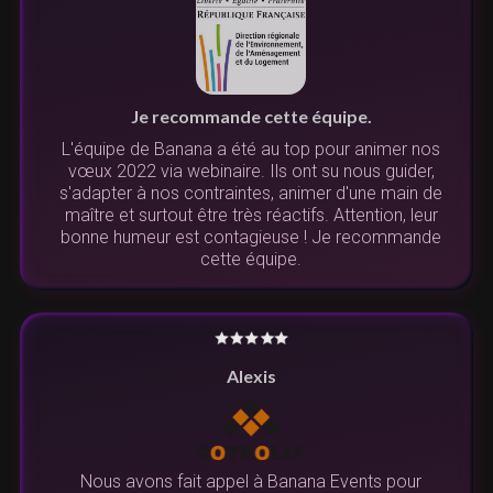
Je recommande cette équipe.
L'équipe de Banana a été au top pour animer nos
vœux 2022 via webinaire. Ils ont su nous guider,
s'adapter à nos contraintes, animer d'une main de
maître et surtout être très réactifs. Attention, leur
bonne humeur est contagieuse ! Je recommande
cette équipe.
Alexis
Nous avons fait appel à Banana Events pour