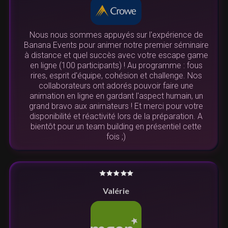
Nous nous sommes appuyés sur l'expérience de
Banana Events pour animer notre premier séminaire
à distance et quel succès avec votre escape game
en ligne (100 participants) ! Au programme : fous
rires, esprit d'équipe, cohésion et challenge. Nos
collaborateurs ont adorés pouvoir faire une
animation en ligne en gardant l'aspect humain, un
grand bravo aux animateurs ! Et merci pour votre
disponibilité et réactivité lors de la préparation. A
bientôt pour un team building en présentiel cette
fois ;)
Valérie