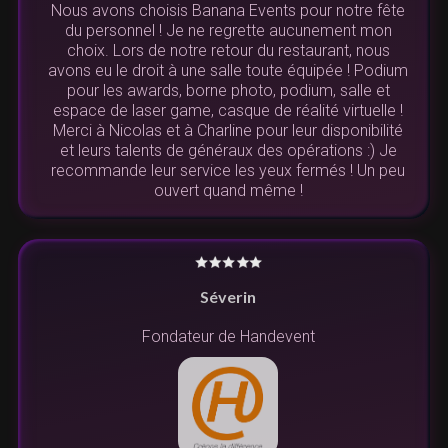
Nous avons choisis Banana Events pour notre fête
du personnel ! Je ne regrette aucunement mon
choix. Lors de notre retour du restaurant, nous
avons eu le droit à une salle toute équipée ! Podium
pour les awards, borne photo, podium, salle et
espace de laser game, casque de réalité virtuelle !
Merci à Nicolas et à Charline pour leur disponibilité
et leurs talents de généraux des opérations :) Je
recommande leur service les yeux fermés ! Un peu
ouvert quand même !
Séverin
Fondateur de Handevent