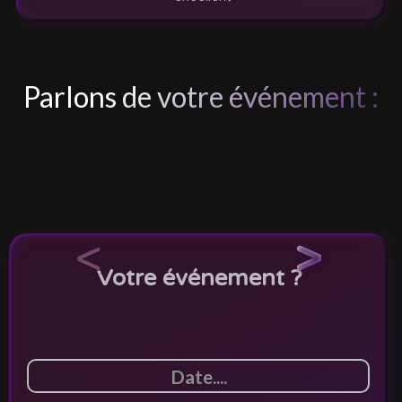
Parlons de votre événement :
<
>
Votre événement ?