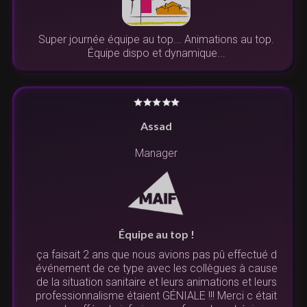
Super journée équipe au top... Animations au top.
Équipe dispo et dynamique...
Assad
Manager
Équipe au top !
ça faisait 2 ans que nous avions pas pû effectué d
événement de ce type avec les collègues à cause
de la situation sanitaire et leurs animations et leurs
professionnalisme étaient GÉNIALE !!! Merci c était