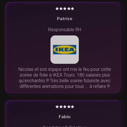
Patrice
Responsable RH
Nicolas et son équipe ont mis le feu pour cette
soirée de folie à IKEA Tours. 180 salariés plus
qu'enchantés !!! Très belle soirée futuriste avec
différentes animations pour tous ... à refaire !!!
Fabio