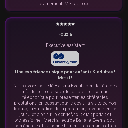
évènement. Merci à tous.
Fouzia
Executive assistant
Une expérience unique pour enfants & adultes !
Merci !
Nous avons sollicité Banana Events pour la fête des
enfants de notre société, du premier contact
téléphonique pour présenter les différentes
prestations, en passant par le devis, la visite de nos
locaux, la validation de la prestation, l'évènement le
jour J et bien sur le debrief, tout était parfait et
professionnel. Merci à l'équipe Banana Events pour
son énergie et sa bonne humeur! Les enfants et les