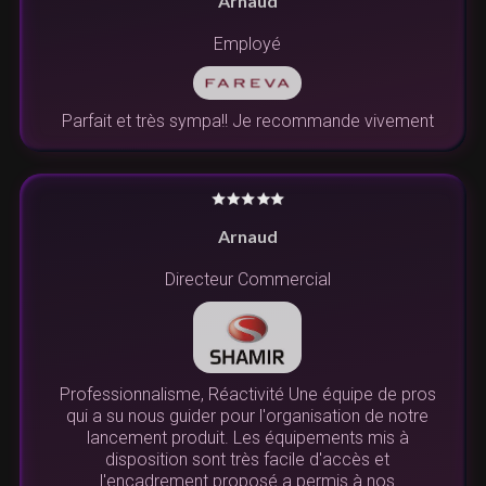
Arnaud
Employé
Parfait et très sympa!! Je recommande vivement
Arnaud
Directeur Commercial
Professionnalisme, Réactivité Une équipe de pros
qui a su nous guider pour l'organisation de notre
lancement produit. Les équipements mis à
disposition sont très facile d'accès et
l'encadrement proposé a permis à nos