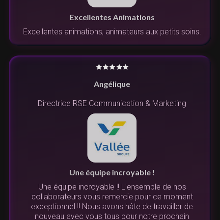
Excellentes Animations
Excellentes animations, animateurs aux petits soins.
Angélique
Directrice RSE Communication & Marketing
Une équipe incroyable !
Une équipe incroyable !! L'ensemble de nos
collaborateurs vous remercie pour ce moment
exceptionnel !! Nous avons hâte de travailler de
nouveau avec vous tous pour notre prochain