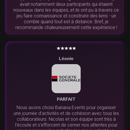
avait notamment deux participants qui étaient
nouveaux dans les équipes, et ils ont pu à travers ce
jeu faire connaissance et construire des liens - un
comble quand tout est à distance. Bref, je
recommande chaleureusement cette expérience !
Léonie
PARFAIT
Nous avons choisi Banana Events pour organiser
une journée d’activités et de cohésion avec tous les
collaborateurs. Nicolas et son équipe sont très à
l’écoute et s’efforcent de cerner nos attentes pour