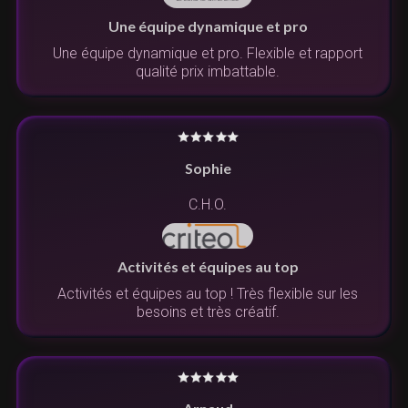
Une équipe dynamique et pro
Une équipe dynamique et pro. Flexible et rapport
qualité prix imbattable.
Sophie
C.H.O.
Activités et équipes au top
Activités et équipes au top ! Très flexible sur les
besoins et très créatif.