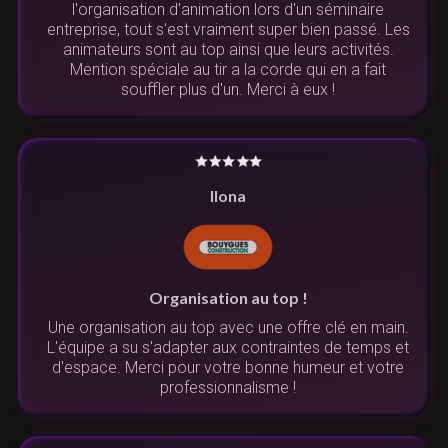
l'organisation d'animation lors d'un séminaire
entreprise, tout s'est vraiment super bien passé. Les
animateurs sont au top ainsi que leurs activités.
Mention spéciale au tir a la corde qui en a fait
souffler plus d'un. Merci à eux !
Ilona
Organisation au top !
Une organisation au top avec une offre clé en main.
L'équipe a su s'adapter aux contraintes de temps et
d'espace. Merci pour votre bonne humeur et votre
professionnalisme !