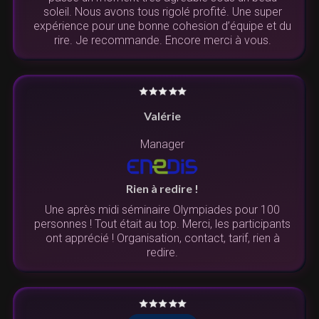
soleil. Nous avons tous rigolé profité. Une super
expérience pour une bonne cohesion d’équipe et du
rire. Je recommande. Encore merci à vous.
Valérie
Manager
Rien à redire !
Une après midi séminaire Olympiades pour 100
personnes ! Tout était au top. Merci, les participants
ont apprécié ! Organisation, contact, tarif, rien à
redire.