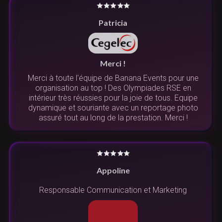
Patricia
Merci !
Merci à toute l'équipe de Banana Events pour une
organisation au top ! Des Olympiades RSE en
intérieur très réussies pour la joie de tous. Equipe
dynamique et souriante avec un reportage photo
assuré tout au long de la prestation. Merci !
Appoline
Responsable Communication et Marketing