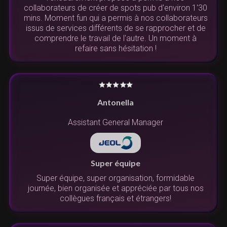
collaborateurs de créer de spots pub d'environ 1'30
mins. Moment fun qui a permis à nos collaborateurs
issus de services différents de se rapprocher et de
comprendre le travail de l'autre. Un moment à
refaire sans hésitation !
Antonella
Assistant General Manager
Super équipe
Super équipe, super organisation, formidable
journée, bien organisée et appréciée par tous nos
collègues français et étrangers!