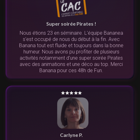
Super soirée Pirates !
Nous étions 23 en séminaire. L'équipe Bananea
s'est occupé de nous du début à la fin. Avec
Banana tout est fluide et toujours dans la bonne
humeur. Nous avons pu profiter de plusieurs
activités notamment d'une super soirée Pirates
avec des animations et une déco au top. Merci
Banana pour ces 48h de Fun.
Carlyne P.