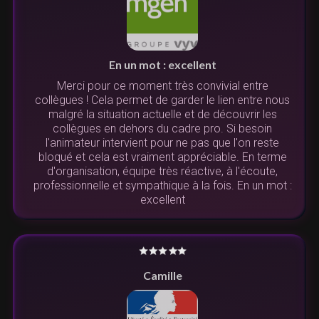
En un mot : excellent
Merci pour ce moment très convivial entre
collègues ! Cela permet de garder le lien entre nous
malgré la situation actuelle et de découvrir les
collègues en dehors du cadre pro. Si besoin
l'animateur intervient pour ne pas que l'on reste
bloqué et cela est vraiment appréciable. En terme
d'organisation, équipe très réactive, à l'écoute,
professionnelle et sympathique à la fois. En un mot :
excellent
Camille