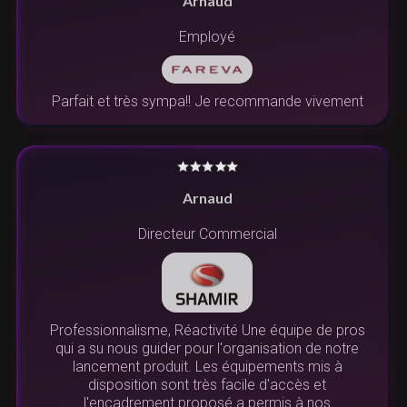
Arnaud
Employé
Parfait et très sympa!! Je recommande vivement
Arnaud
Directeur Commercial
Professionnalisme, Réactivité Une équipe de pros
qui a su nous guider pour l'organisation de notre
lancement produit. Les équipements mis à
disposition sont très facile d'accès et
l'encadrement proposé a permis à nos