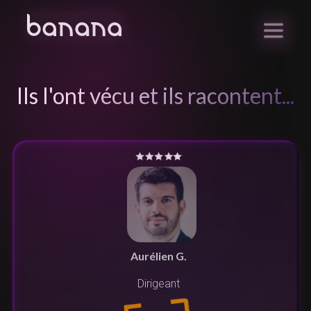
Ils l'ont vécu et ils racontent...
Aurélien G.
Dirigeant