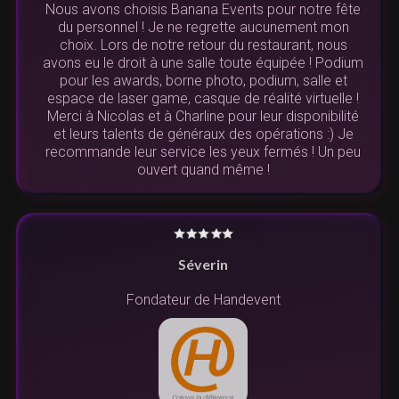
Nous avons choisis Banana Events pour notre fête
du personnel ! Je ne regrette aucunement mon
choix. Lors de notre retour du restaurant, nous
avons eu le droit à une salle toute équipée ! Podium
pour les awards, borne photo, podium, salle et
espace de laser game, casque de réalité virtuelle !
Merci à Nicolas et à Charline pour leur disponibilité
et leurs talents de généraux des opérations :) Je
recommande leur service les yeux fermés ! Un peu
ouvert quand même !
Séverin
Fondateur de Handevent