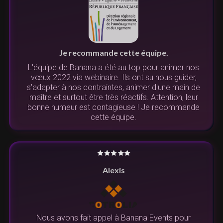
Je recommande cette équipe.
L'équipe de Banana a été au top pour animer nos
vœux 2022 via webinaire. Ils ont su nous guider,
s'adapter à nos contraintes, animer d'une main de
maître et surtout être très réactifs. Attention, leur
bonne humeur est contagieuse ! Je recommande
cette équipe.
Alexis
Nous avons fait appel à Banana Events pour