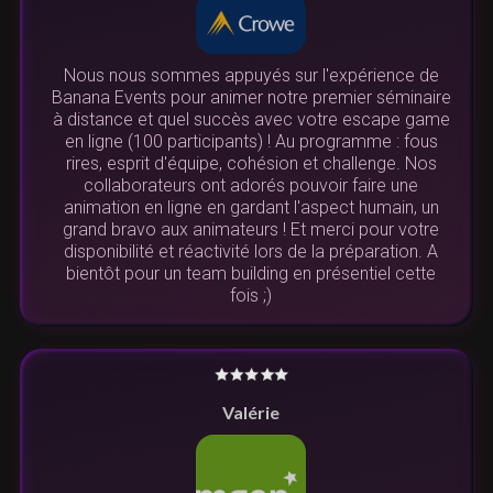
Nous nous sommes appuyés sur l'expérience de
Banana Events pour animer notre premier séminaire
à distance et quel succès avec votre escape game
en ligne (100 participants) ! Au programme : fous
rires, esprit d'équipe, cohésion et challenge. Nos
collaborateurs ont adorés pouvoir faire une
animation en ligne en gardant l'aspect humain, un
grand bravo aux animateurs ! Et merci pour votre
disponibilité et réactivité lors de la préparation. A
bientôt pour un team building en présentiel cette
fois ;)
Valérie