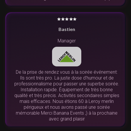
Bastien
Manager
De la prise de rendez vous à la soirée événement:
Ils sont très pro. La juste dose d'humour et de
professionnalisme pour passer une superbe soirée.
Installation rapide. Équipement de très bonne
qualité et très précis. Activités secondaires simples
mais efficaces. Nous étions 60 à Leroy merlin
périgueux et nous avons passé une soirée
mémorable Merci Banana Events ;) à la prochaine
avec grand plaisir