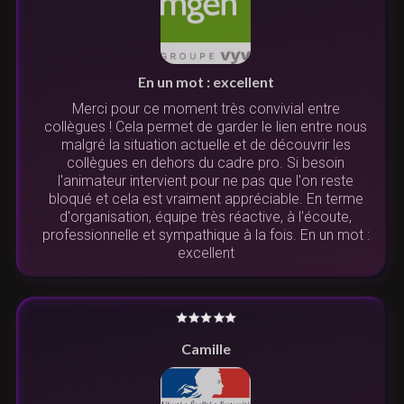
En un mot : excellent
Merci pour ce moment très convivial entre
collègues ! Cela permet de garder le lien entre nous
malgré la situation actuelle et de découvrir les
collègues en dehors du cadre pro. Si besoin
l'animateur intervient pour ne pas que l'on reste
bloqué et cela est vraiment appréciable. En terme
d'organisation, équipe très réactive, à l'écoute,
professionnelle et sympathique à la fois. En un mot :
excellent
Camille