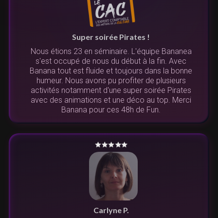
Super soirée Pirates !
Nous étions 23 en séminaire. L'équipe Bananea
s'est occupé de nous du début à la fin. Avec
Banana tout est fluide et toujours dans la bonne
humeur. Nous avons pu profiter de plusieurs
activités notamment d'une super soirée Pirates
avec des animations et une déco au top. Merci
Banana pour ces 48h de Fun.
Carlyne P.