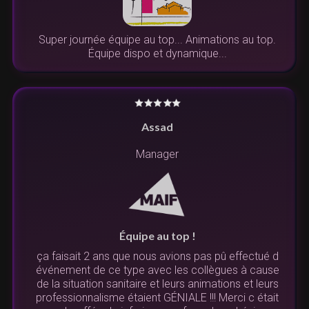
Super journée équipe au top... Animations au top.
Équipe dispo et dynamique...
Assad
Manager
Équipe au top !
ça faisait 2 ans que nous avions pas pû effectué d
événement de ce type avec les collègues à cause
de la situation sanitaire et leurs animations et leurs
professionnalisme étaient GÉNIALE !!! Merci c était