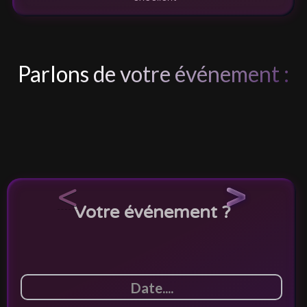
Parlons de votre événement :
<
>
Votre événement ?