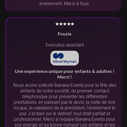
évènement. Merci à tous.
Fouzia
Executive assistant
Une expérience unique pour enfants & adultes !
Merci !
Nous avons sollicité Banana Events pour la fête des
enfants de notre société, du premier contact
téléphonique pour présenter les différentes
prestations, en passant par le devis, la visite de nos
locaux, la validation de la prestation, l'évènement le
jour J et bien sur le debrief, tout était parfait et
professionnel. Merci à l'équipe Banana Events pour
son énergie et sa bonne humeur! Les enfants et les