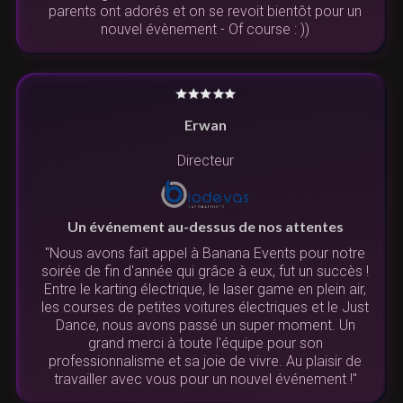
parents ont adorés et on se revoit bientôt pour un
nouvel évènement - Of course : ))
Erwan
Directeur
Un événement au-dessus de nos attentes
"Nous avons fait appel à Banana Events pour notre
soirée de fin d'année qui grâce à eux, fut un succès !
Entre le karting électrique, le laser game en plein air,
les courses de petites voitures électriques et le Just
Dance, nous avons passé un super moment. Un
grand merci à toute l'équipe pour son
professionnalisme et sa joie de vivre. Au plaisir de
travailler avec vous pour un nouvel événement !"