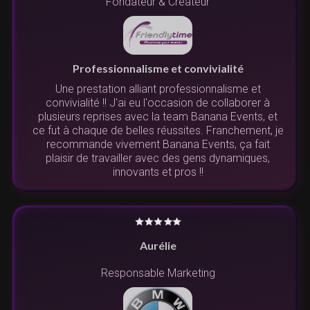
Fondateur & Créateur
Professionnalisme et convivialité
Une prestation alliant professionnalisme et
convivialité !! J'ai eu l'occasion de collaborer à
plusieurs reprises avec la team Banana Events, et
ce fut à chaque de belles réussites. Franchement, je
recommande vivement Banana Events, ça fait
plaisir de travailler avec des gens dynamiques,
innovants et pros !!
Aurélie
Responsable Marketing