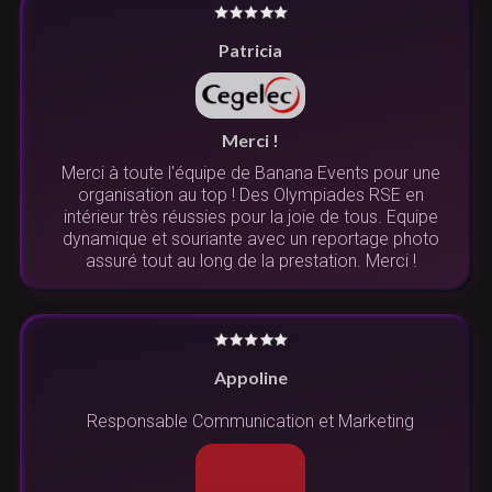
Patricia
Merci !
Merci à toute l'équipe de Banana Events pour une
organisation au top ! Des Olympiades RSE en
intérieur très réussies pour la joie de tous. Equipe
dynamique et souriante avec un reportage photo
assuré tout au long de la prestation. Merci !
Appoline
Responsable Communication et Marketing