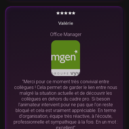
Valérie
Office Manager
"Merci pour ce moment très convivial entre
collègues ! Cela permet de garder le lien entre nous
malgré la situation actuelle et de découvrir les
collègues en dehors du cadre pro. Si besoin
l'animateur intervient pour ne pas que l'on reste
bloqué et cela est vraiment appréciable. En terme
d'organisation, équipe très réactive, à l'écoute,
professionnelle et sympathique à la fois. En un mot :
excellent"