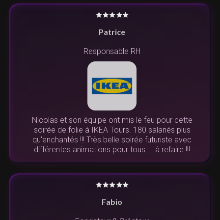
Patrice
Responsable RH
Nicolas et son équipe ont mis le feu pour cette
soirée de folie à IKEA Tours. 180 salariés plus
qu'enchantés !!! Très belle soirée futuriste avec
différentes animations pour tous ... à refaire !!!
Fabio