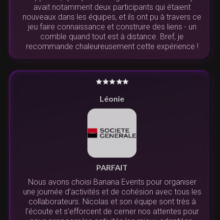
avait notamment deux participants qui étaient
nouveaux dans les équipes, et ils ont pu à travers ce
jeu faire connaissance et construire des liens - un
comble quand tout est à distance. Bref, je
recommande chaleureusement cette expérience !
Léonie
PARFAIT
Nous avons choisi Banana Events pour organiser
une journée d’activités et de cohésion avec tous les
collaborateurs. Nicolas et son équipe sont très à
l’écoute et s’efforcent de cerner nos attentes pour