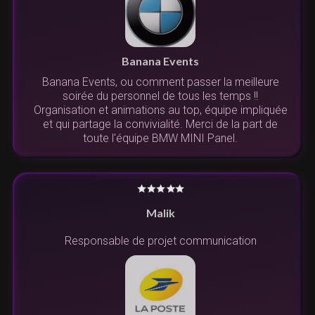
Banana Events
Banana Events, ou comment passer la meilleure
soirée du personnel de tous les temps !!
Organisation et animations au top, équipe impliquée
et qui partage la convivialité. Merci de la part de
toute l'équipe BMW MINI Panel.
Malik
Responsable de projet communication