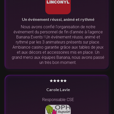
Un événement réussi, animé et rythmé
Nous avons confié l'organisation de notre
événement du personnel de fin d'année à l'agence
Banana Events ! Un événement réussi, animé et
rythmé par les 3 animateurs présents sur place.
Ambiance casino garantie grâce aux tables de jeux
et aux décors et accessoires mis en place. Un
grand merci aux équipes Banana, nous avons passé
un très bon moment.
Carole Lavie
Responsable CSE