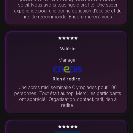
soleil. Nous avons tous rigolé profité. Une super
expérience pour une bonne cohesion d’équipe et du
rire. Je recommande. Encore merci à vous.
Valérie
Manager
Rien à redire !
Une après midi séminaire Olympiades pour 100
personnes ! Tout était au top. Merci, les participants
ont apprécié ! Organisation, contact, tarif, rien à
redire.