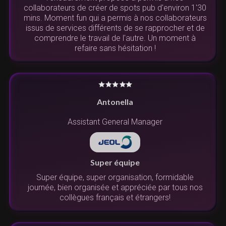
collaborateurs de créer de spots pub d'environ 1'30
mins. Moment fun qui a permis à nos collaborateurs
issus de services différents de se rapprocher et de
comprendre le travail de l'autre. Un moment à
refaire sans hésitation !
Antonella
Assistant General Manager
Super équipe
Super équipe, super organisation, formidable
journée, bien organisée et appréciée par tous nos
collègues français et étrangers!