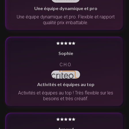
Une équipe dynamique et pro
Une équipe dynamique et pro. Flexible et rapport
qualité prix imbattable.
Sophie
C.H.O.
Activités et équipes au top
Activités et équipes au top ! Très flexible sur les
besoins et très créatif.