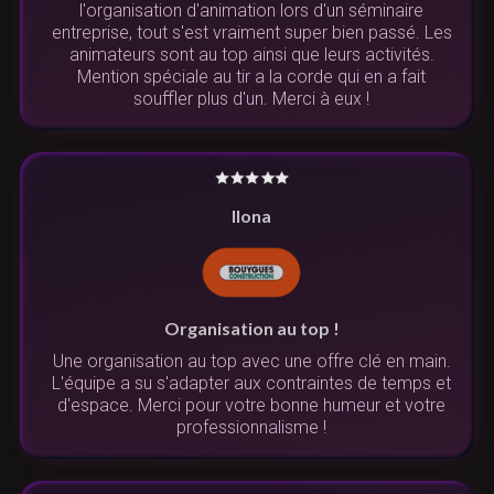
l'organisation d'animation lors d'un séminaire
entreprise, tout s'est vraiment super bien passé. Les
animateurs sont au top ainsi que leurs activités.
Mention spéciale au tir a la corde qui en a fait
souffler plus d'un. Merci à eux !
Ilona
Organisation au top !
Une organisation au top avec une offre clé en main.
L'équipe a su s'adapter aux contraintes de temps et
d'espace. Merci pour votre bonne humeur et votre
professionnalisme !