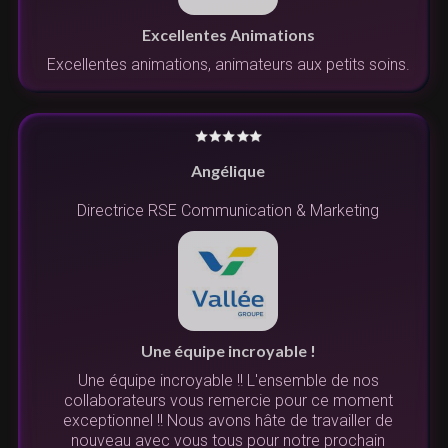
Excellentes Animations
Excellentes animations, animateurs aux petits soins.
Angélique
Directrice RSE Communication & Marketing
Une équipe incroyable !
Une équipe incroyable !! L'ensemble de nos
collaborateurs vous remercie pour ce moment
exceptionnel !! Nous avons hâte de travailler de
nouveau avec vous tous pour notre prochain