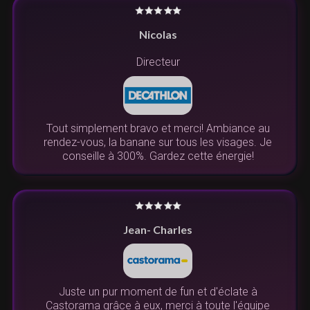
Nicolas
Directeur
Tout simplement bravo et merci! Ambiance au
rendez-vous, la banane sur tous les visages. Je
conseille à 300%. Gardez cette énergie!
Jean- Charles
Juste un pur moment de fun et d'éclate à
Castorama grâce à eux, merci à toute l'équipe