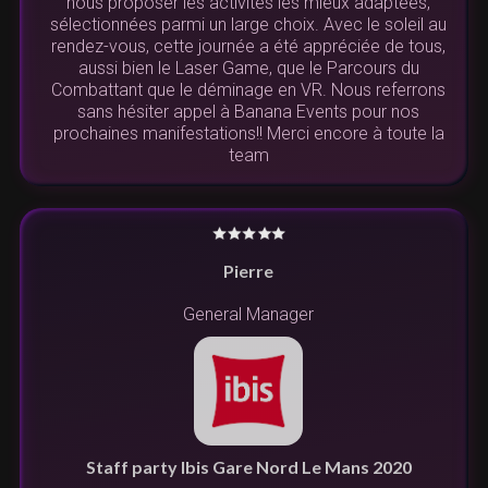
nous proposer les activités les mieux adaptées,
sélectionnées parmi un large choix. Avec le soleil au
rendez-vous, cette journée a été appréciée de tous,
aussi bien le Laser Game, que le Parcours du
Combattant que le déminage en VR. Nous referrons
sans hésiter appel à Banana Events pour nos
prochaines manifestations!! Merci encore à toute la
team
Pierre
General Manager
Staff party Ibis Gare Nord Le Mans 2020