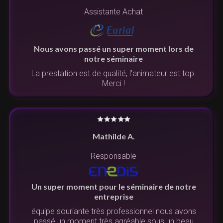
Assistante Achat
Nous avons passé un super moment lors de
notre séminaire
La prestation est de qualité, l'animateur est top.
Merci !
Mathilde A.
Responsable
Un super moment pour le séminaire de notre
entreprise
équipe souriante très professionnel nous avons
passé un moment très agréable sous un beau