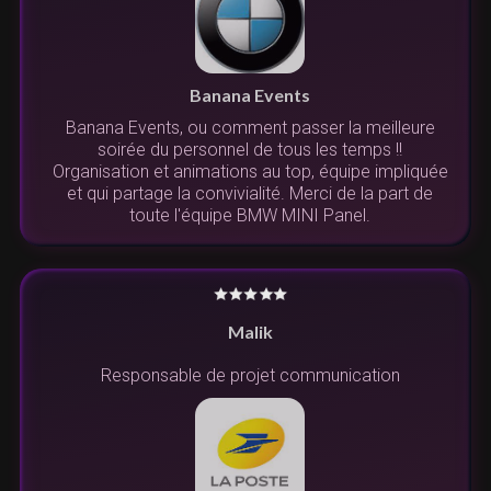
Banana Events
Banana Events, ou comment passer la meilleure
soirée du personnel de tous les temps !!
Organisation et animations au top, équipe impliquée
et qui partage la convivialité. Merci de la part de
toute l'équipe BMW MINI Panel.
Malik
Responsable de projet communication