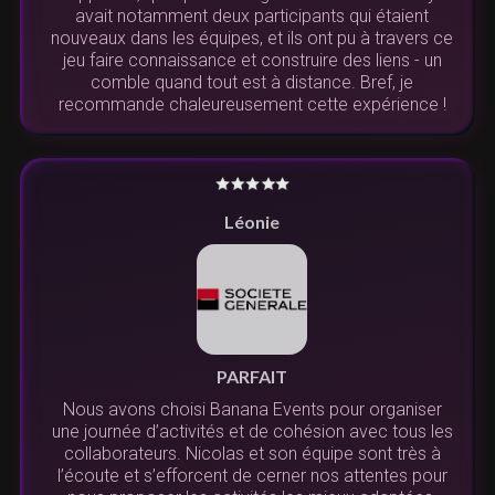
avait notamment deux participants qui étaient
nouveaux dans les équipes, et ils ont pu à travers ce
jeu faire connaissance et construire des liens - un
comble quand tout est à distance. Bref, je
recommande chaleureusement cette expérience !
Léonie
PARFAIT
Nous avons choisi Banana Events pour organiser
une journée d’activités et de cohésion avec tous les
collaborateurs. Nicolas et son équipe sont très à
l’écoute et s’efforcent de cerner nos attentes pour