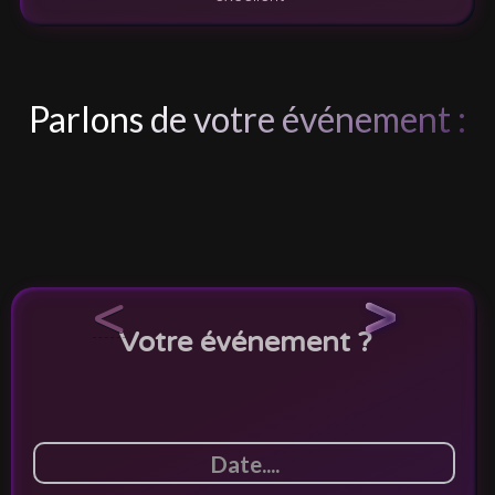
Parlons de votre événement :
<
>
Votre événement ?