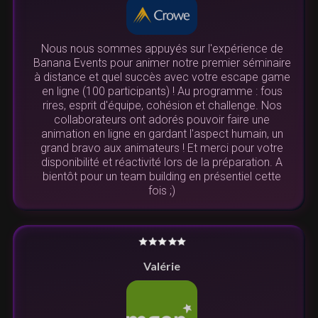
Nous nous sommes appuyés sur l'expérience de
Banana Events pour animer notre premier séminaire
à distance et quel succès avec votre escape game
en ligne (100 participants) ! Au programme : fous
rires, esprit d'équipe, cohésion et challenge. Nos
collaborateurs ont adorés pouvoir faire une
animation en ligne en gardant l'aspect humain, un
grand bravo aux animateurs ! Et merci pour votre
disponibilité et réactivité lors de la préparation. A
bientôt pour un team building en présentiel cette
fois ;)
Valérie