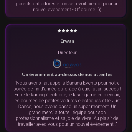
parents ont adorés et on se revoit bientôt pour un
nouvel évènement - Of course : ))
Erwan
Directeur
Un événement au-dessus de nos attentes
"Nous avons fait appel à Banana Events pour notre
soirée de fin d'année qui grâce à eux, fut un succès !
Entre le karting électrique, le laser game en plein air,
les courses de petites voitures électriques et le Just
Dance, nous avons passé un super moment. Un
grand merci à toute l'équipe pour son
professionnalisme et sa joie de vivre. Au plaisir de
travailler avec vous pour un nouvel événement !"