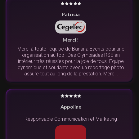
Patricia
Merci !
Merci à toute l'équipe de Banana Events pour une
organisation au top ! Des Olympiades RSE en
intérieur très réussies pour la joie de tous. Equipe
dynamique et souriante avec un reportage photo
assuré tout au long de la prestation. Merci !
Appoline
Responsable Communication et Marketing