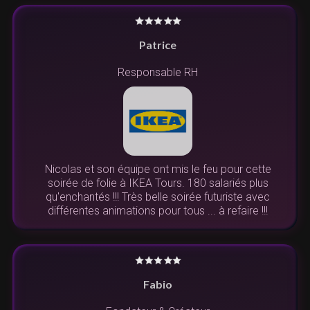
Patrice
Responsable RH
Nicolas et son équipe ont mis le feu pour cette
soirée de folie à IKEA Tours. 180 salariés plus
qu'enchantés !!! Très belle soirée futuriste avec
différentes animations pour tous ... à refaire !!!
Fabio