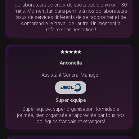
collaborateurs de créer de spots pub d'environ 1'30
mins. Moment fun qui a permis à nos collaborateurs
issus de services différents de se rapprocher et de
comprendre le travail de l'autre. Un moment à
refaire sans hésitation !
Antonella
Assistant General Manager
Super équipe
Super équipe, super organisation, formidable
journée, bien organisée et appréciée par tous nos
collègues français et étrangers!