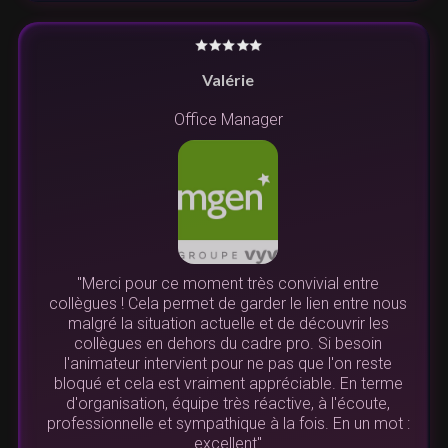
Valérie
Office Manager
"Merci pour ce moment très convivial entre
collègues ! Cela permet de garder le lien entre nous
malgré la situation actuelle et de découvrir les
collègues en dehors du cadre pro. Si besoin
l'animateur intervient pour ne pas que l'on reste
bloqué et cela est vraiment appréciable. En terme
d'organisation, équipe très réactive, à l'écoute,
professionnelle et sympathique à la fois. En un mot :
excellent"