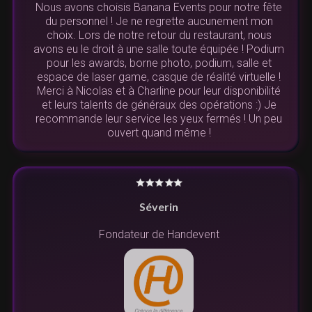
Nous avons choisis Banana Events pour notre fête
du personnel ! Je ne regrette aucunement mon
choix. Lors de notre retour du restaurant, nous
avons eu le droit à une salle toute équipée ! Podium
pour les awards, borne photo, podium, salle et
espace de laser game, casque de réalité virtuelle !
Merci à Nicolas et à Charline pour leur disponibilité
et leurs talents de généraux des opérations :) Je
recommande leur service les yeux fermés ! Un peu
ouvert quand même !
Séverin
Fondateur de Handevent