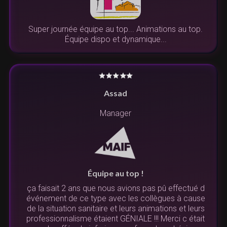
Super journée équipe au top... Animations au top.
Équipe dispo et dynamique...
Assad
Manager
Équipe au top !
ça faisait 2 ans que nous avions pas pû effectué d
événement de ce type avec les collègues à cause
de la situation sanitaire et leurs animations et leurs
professionnalisme étaient GÉNIALE !!! Merci c était