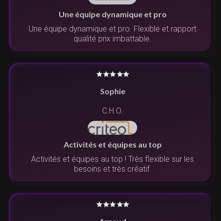
Une équipe dynamique et pro
Une équipe dynamique et pro. Flexible et rapport
qualité prix imbattable.
Sophie
C.H.O.
Activités et équipes au top
Activités et équipes au top ! Très flexible sur les
besoins et très créatif.