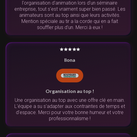
l'organisation d'animation lors d'un séminaire
entreprise, tout s'est vraiment super bien passé. Les
animateurs sont au top ainsi que leurs activités.
Mention spéciale au tir a la corde qui en a fait
souffler plus d'un. Merci à eux !
Ilona
Organisation au top !
Une organisation au top avec une offre clé en main.
L'équipe a su s'adapter aux contraintes de temps et
d'espace. Merci pour votre bonne humeur et votre
professionnalisme !