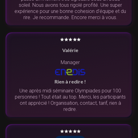
soleil. Nous avons tous rigolé profité. Une super
expérience pour une bonne cohesion d’équipe et du
rire. Je recommande. Encore merci à vous.
Valérie
Manager
Rien à redire !
Une après midi séminaire Olympiades pour 100
personnes ! Tout était au top. Merci, les participants
ont apprécié ! Organisation, contact, tarif, rien à
redire.