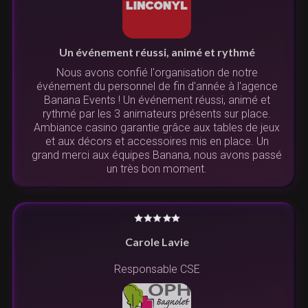
Un événement réussi, animé et rythmé
Nous avons confié l'organisation de notre
événement du personnel de fin d'année à l'agence
Banana Events ! Un événement réussi, animé et
rythmé par les 3 animateurs présents sur place.
Ambiance casino garantie grâce aux tables de jeux
et aux décors et accessoires mis en place. Un
grand merci aux équipes Banana, nous avons passé
un très bon moment.
Carole Lavie
Responsable CSE