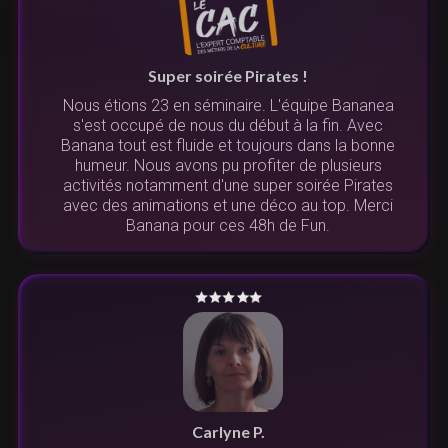
Super soirée Pirates !
Nous étions 23 en séminaire. L'équipe Bananea
s'est occupé de nous du début à la fin. Avec
Banana tout est fluide et toujours dans la bonne
humeur. Nous avons pu profiter de plusieurs
activités notamment d'une super soirée Pirates
avec des animations et une déco au top. Merci
Banana pour ces 48h de Fun.
Carlyne P.