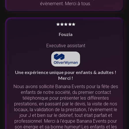
évènement. Merci à tous.
Fouzia
Executive assistant
Une expérience unique pour enfants & adultes !
Merci !
Nous avons sollicité Banana Events pour la fête des
enfants de notre société, du premier contact
téléphonique pour présenter les différentes
prestations, en passant par le devis, la visite de nos
locaux, la validation de la prestation, l'évènement le
jour J et bien sur le debrief, tout était parfait et
professionnel. Merci à l'équipe Banana Events pour
son énergie et sa bonne humeur! Les enfants et les