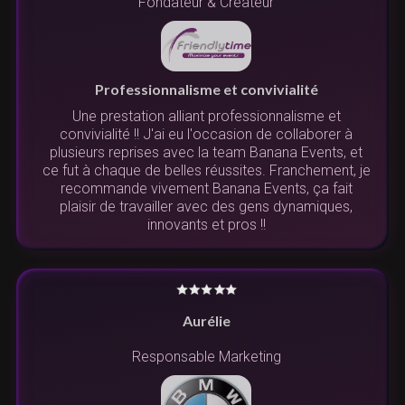
Fondateur & Créateur
Professionnalisme et convivialité
Une prestation alliant professionnalisme et
convivialité !! J'ai eu l'occasion de collaborer à
plusieurs reprises avec la team Banana Events, et
ce fut à chaque de belles réussites. Franchement, je
recommande vivement Banana Events, ça fait
plaisir de travailler avec des gens dynamiques,
innovants et pros !!
Aurélie
Responsable Marketing