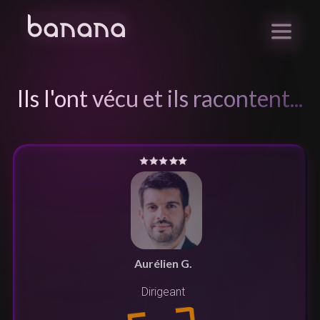
Ils l'ont vécu et ils racontent...
Aurélien G.
Dirigeant