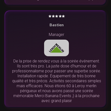
Bastien
Manager
De la prise de rendez vous à la soirée événement:
Ils sont très pro. La juste dose d'humour et de
professionnalisme pour passer une superbe soirée.
Installation rapide. Équipement de très bonne
qualité et très précis. Activités secondaires simples
mais efficaces. Nous étions 60 à Leroy merlin
périgueux et nous avons passé une soirée
mémorable Merci Banana Events ;) à la prochaine
avec grand plaisir