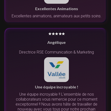
Excellentes Animations
Excellentes animations, animateurs aux petits soins.
Angélique
Directrice RSE Communication & Marketing
Une équipe incroyable !
Une équipe incroyable !! L'ensemble de nos
collaborateurs vous remercie pour ce moment
exceptionnel !! Nous avons hâte de travailler de
nouveau avec vous tous pour notre prochain