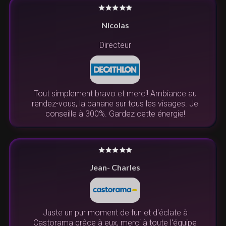
Nicolas
Directeur
Tout simplement bravo et merci! Ambiance au
rendez-vous, la banane sur tous les visages. Je
conseille à 300%. Gardez cette énergie!
Jean- Charles
Juste un pur moment de fun et d'éclate à
Castorama grâce à eux, merci à toute l'équipe