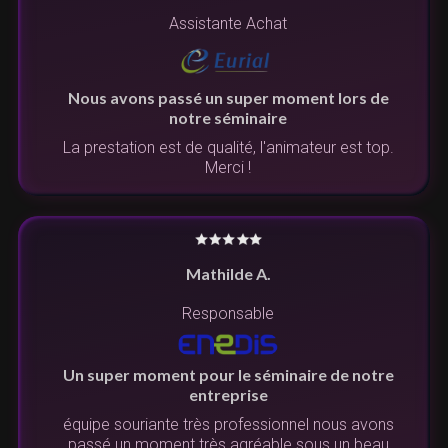
Assistante Achat
Nous avons passé un super moment lors de
notre séminaire
La prestation est de qualité, l'animateur est top.
Merci !
Mathilde A.
Responsable
Un super moment pour le séminaire de notre
entreprise
équipe souriante très professionnel nous avons
passé un moment très agréable sous un beau