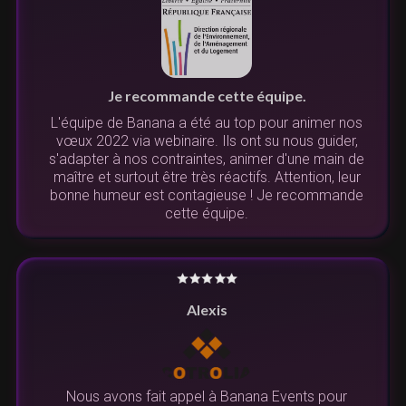
Je recommande cette équipe.
L'équipe de Banana a été au top pour animer nos
vœux 2022 via webinaire. Ils ont su nous guider,
s'adapter à nos contraintes, animer d'une main de
maître et surtout être très réactifs. Attention, leur
bonne humeur est contagieuse ! Je recommande
cette équipe.
Alexis
Nous avons fait appel à Banana Events pour