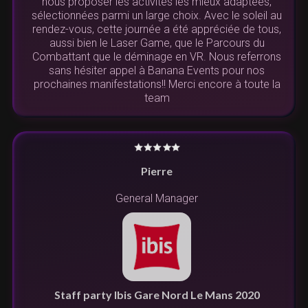
nous proposer les activités les mieux adaptées,
sélectionnées parmi un large choix. Avec le soleil au
rendez-vous, cette journée a été appréciée de tous,
aussi bien le Laser Game, que le Parcours du
Combattant que le déminage en VR. Nous referrons
sans hésiter appel à Banana Events pour nos
prochaines manifestations!! Merci encore à toute la
team
Pierre
General Manager
Staff party Ibis Gare Nord Le Mans 2020