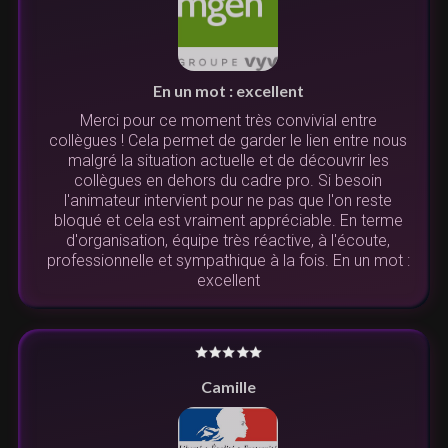
En un mot : excellent
Merci pour ce moment très convivial entre
collègues ! Cela permet de garder le lien entre nous
malgré la situation actuelle et de découvrir les
collègues en dehors du cadre pro. Si besoin
l'animateur intervient pour ne pas que l'on reste
bloqué et cela est vraiment appréciable. En terme
d'organisation, équipe très réactive, à l'écoute,
professionnelle et sympathique à la fois. En un mot :
excellent
Camille