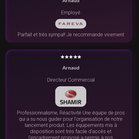
Arnaud
Employé
Parfait et très sympa!! Je recommande vivement
Arnaud
Directeur Commercial
Professionnalisme, Réactivité Une équipe de pros
qui a su nous guider pour l'organisation de notre
lancement produit. Les équipements mis à
disposition sont très facile d'accès et
l'encadrement proposé a permis à nos