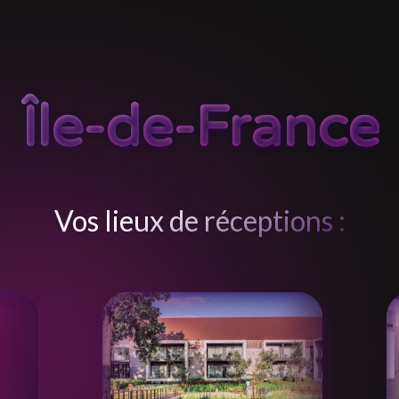
Île-de-France
Vos lieux de réceptions :