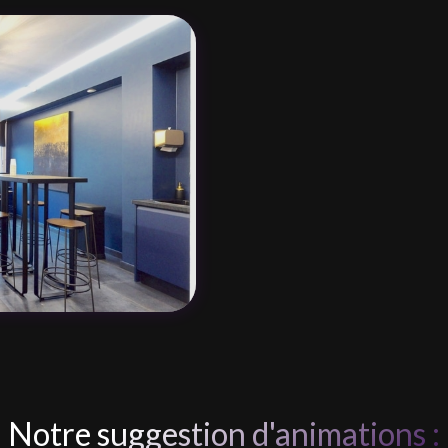
Notre suggestion d'animations :