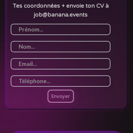
Tes coordonnées + envoie ton CV à
job@banana.events