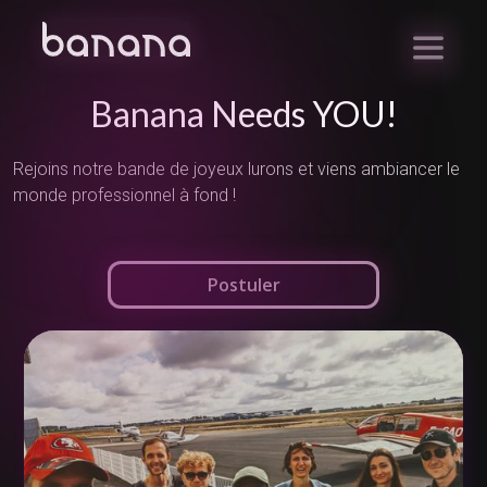
Banana Needs YOU!
Rejoins notre bande de joyeux lurons et viens ambiancer le
monde professionnel à fond !
Postuler