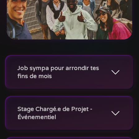
Job sympa pour arrondir tes
fins de mois
Stage Chargé.e de Projet -
Événementiel