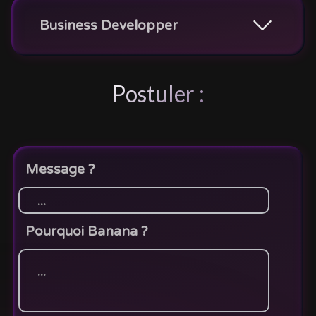
Business Developper
Postuler :
Message ?
Pourquoi Banana ?