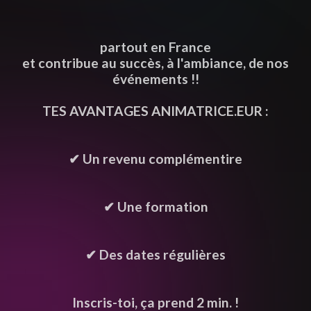
partout en France
et contribue au succès, à l'ambiance, de nos
événements !!
TES AVANTAGES ANIMATRICE.EUR :
✔ Un revenu complémentire
✔ Une formation
✔ Des dates régulières
Inscris-toi, ça prend 2 min. !