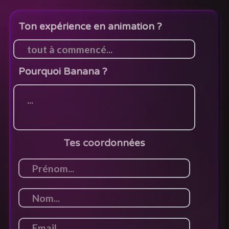
Ton expérience en animation ?
Pourquoi Banana ?
Tes coordonnées