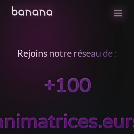
Rejoins notre réseau de :
+100
animatrices.eur