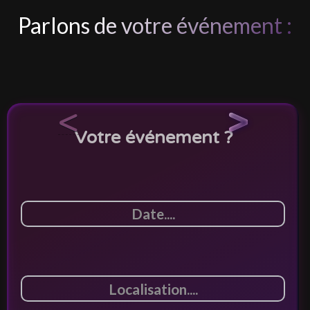
Parlons de votre événement :
<
>
Votre événement ?