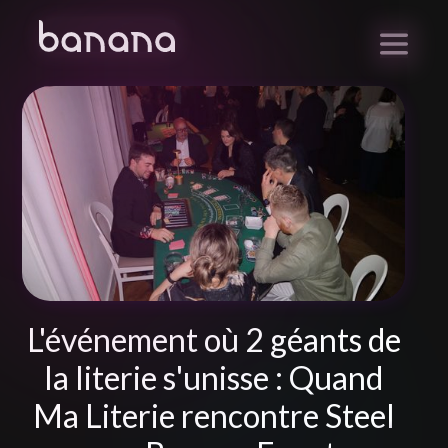
L'événement où 2 géants de
la literie s'unisse : Quand
Ma Literie rencontre Steel