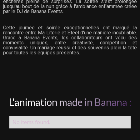
enchères pleine de surprises. La soirée s'est prolongée
jusqu'au bout de la nuit grâce à l'ambiance enflammée créée
par le DJ de Banana Events.
Cette journée et soirée exceptionnelles ont marqué la
rencontre entre Ma Literie et Steel d'une manière inoubliable.
Grâce à Banana Events, les collaborateurs ont vécu des
moments uniques, entre créativité, compétition et
convivialité. Un mariage réussi et des souvenirs plein la tête
pour toutes les équipes présentes.
L'animation made in Banana :
No items found.