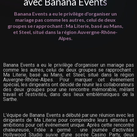
avec Banana Events
Banana Events a eu le privilège d'organiser un
mariage pas comme les autres, celui de deux
groupes se rapprochant : Ma Literie, basé au Mans,
et Steel, situé dans la région Auvergne-Rhône-
Alpes.
Banana Events a eu le privilège d'organiser un mariage pas
comme les autres, celui de deux groupes se rapprochant :
Ma Literie, basé au Mans, et Steel, situé dans la région
Auvergne-Rhône-Alpes. Pour marquer cet événement
spécial, les dirigeants ont décidé de réunir les collaborateurs
des deux groupes pour une rencontre mémorable, mêlant
travail et festivités, dans des lieux emblématiques de la
Sarthe.
L'équipe de Banana Events a débuté par une réunion avec les
dirigeants de Ma Literie pour comprendre leurs attentes et
ambitions pour cet événement unique. Après cette rencontre
chaleureuse, l'idée a germé : une journée d'activités
Hollywood Studio suivie d'une soirée Casino Party, deux