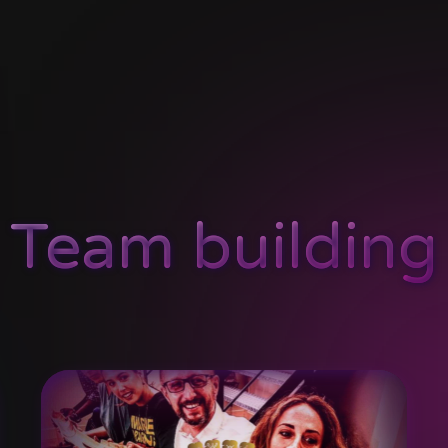
Team building