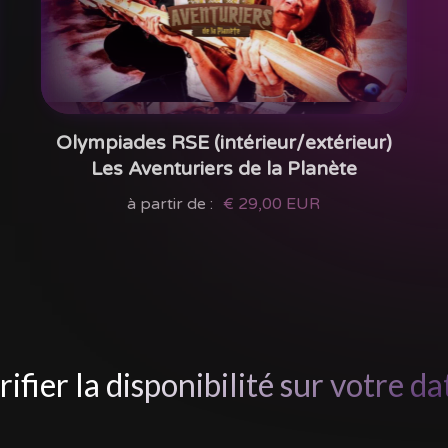
Olympiades RSE (intérieur/extérieur)
Les Aventuriers de la Planète
à partir de :
€ 29,00 EUR
rifier la disponibilité sur votre dat