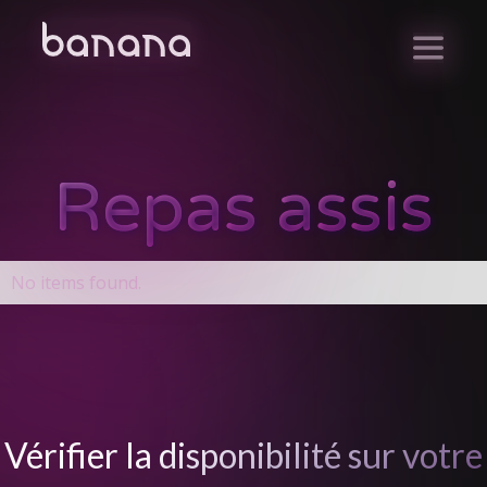
Repas assis
No items found.
Vérifier la disponibilité sur votre